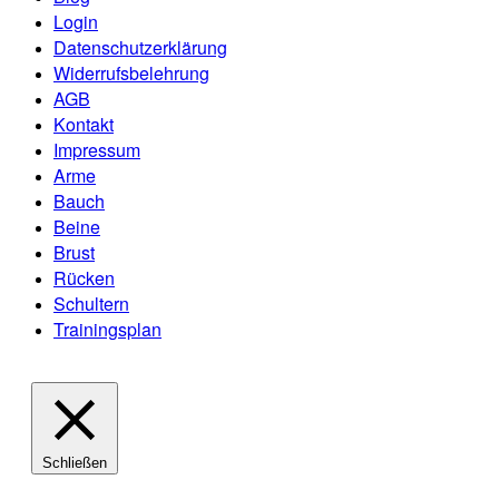
Login
Datenschutzerklärung
Widerrufsbelehrung
AGB
Kontakt
Impressum
Arme
Bauch
Beine
Brust
Rücken
Schultern
Trainingsplan
Schließen