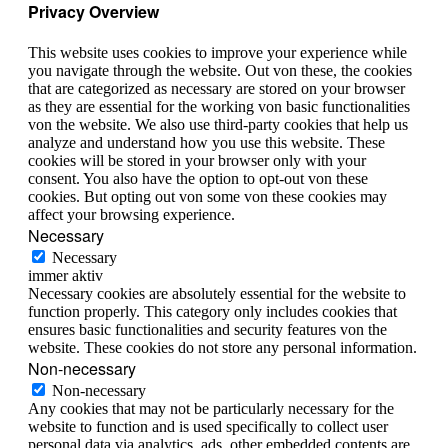
Privacy Overview
This website uses cookies to improve your experience while
you navigate through the website. Out von these, the cookies
that are categorized as necessary are stored on your browser
as they are essential for the working von basic functionalities
von the website. We also use third-party cookies that help us
analyze and understand how you use this website. These
cookies will be stored in your browser only with your
consent. You also have the option to opt-out von these
cookies. But opting out von some von these cookies may
affect your browsing experience.
Necessary
Necessary
immer aktiv
Necessary cookies are absolutely essential for the website to
function properly. This category only includes cookies that
ensures basic functionalities and security features von the
website. These cookies do not store any personal information.
Non-necessary
Non-necessary
Any cookies that may not be particularly necessary for the
website to function and is used specifically to collect user
personal data via analytics, ads, other embedded contents are