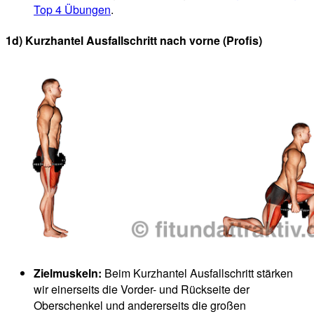
Top 4 Übungen
.
1d) Kurzhantel Ausfallschritt nach vorne (Profis)
Zielmuskeln:
Beim Kurzhantel Ausfallschritt stärken
wir einerseits die Vorder- und Rückseite der
Oberschenkel und andererseits die großen