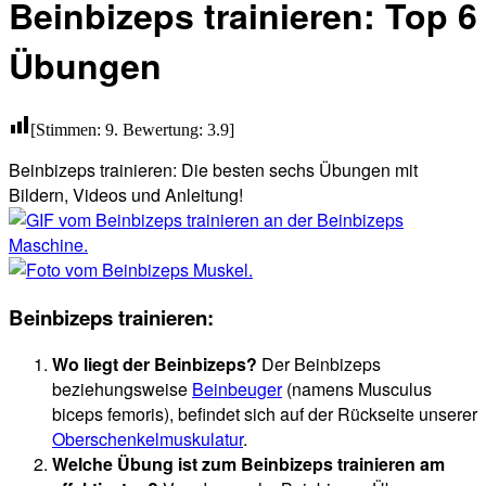
Beinbizeps trainieren: Top 6
Übungen
[Stimmen:
9
. Bewertung:
3.9
]
Beinbizeps trainieren: Die besten sechs Übungen mit
Bildern, Videos und Anleitung!
Beinbizeps trainieren:
Wo liegt der Beinbizeps?
Der Beinbizeps
beziehungsweise
Beinbeuger
(namens Musculus
biceps femoris), befindet sich auf der Rückseite unserer
Oberschenkelmuskulatur
.
Welche Übung ist zum Beinbizeps trainieren am