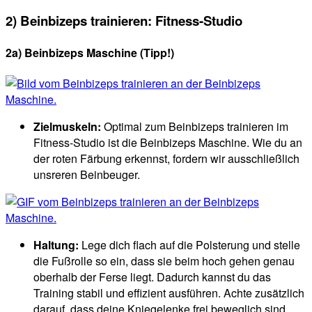
2) Beinbizeps trainieren: Fitness-Studio
2a) Beinbizeps Maschine (Tipp!)
Zielmuskeln:
Optimal zum Beinbizeps trainieren im
Fitness-Studio ist die Beinbizeps Maschine. Wie du an
der roten Färbung erkennst, fordern wir ausschließlich
unsreren Beinbeuger.
Haltung:
Lege dich flach auf die Polsterung und stelle
die Fußrolle so ein, dass sie beim hoch gehen genau
oberhalb der Ferse liegt. Dadurch kannst du das
Training stabil und effizient ausführen. Achte zusätzlich
darauf, dass deine Kniegelenke frei beweglich sind.