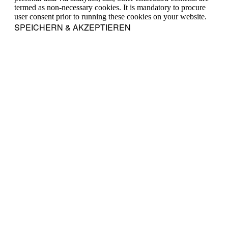
termed as non-necessary cookies. It is mandatory to procure
user consent prior to running these cookies on your website.
SPEICHERN & AKZEPTIEREN