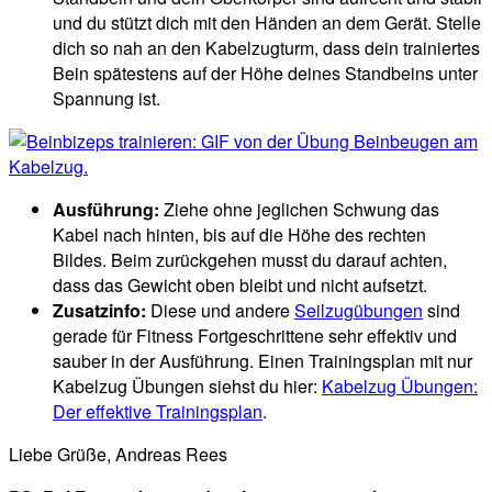
und du stützt dich mit den Händen an dem Gerät. Stelle
dich so nah an den Kabelzugturm, dass dein trainiertes
Bein spätestens auf der Höhe deines Standbeins unter
Spannung ist.
Ausführung:
Ziehe ohne jeglichen Schwung das
Kabel nach hinten, bis auf die Höhe des rechten
Bildes. Beim zurückgehen musst du darauf achten,
dass das Gewicht oben bleibt und nicht aufsetzt.
Zusatzinfo:
Diese und andere
Seilzugübungen
sind
gerade für Fitness Fortgeschrittene sehr effektiv und
sauber in der Ausführung. Einen Trainingsplan mit nur
Kabelzug Übungen siehst du hier:
Kabelzug Übungen:
Der effektive Trainingsplan
.
Liebe Grüße, Andreas Rees