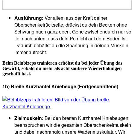
Ausführung:
Vor allem aus der Kraft deiner
Oberschenkelrückseite, drückst du dein Becken ohne
Schwung nach ganz oben. Gehe zwischendurch nur so
tief nach unten, dass dein Po nicht auf dem Boden ist.
Dadurch behältst du die Spannung in deinen Muskeln
immer aufrecht.
Beim Beinbizeps trainieren erhöhst du bei jeder Übung das
Gewicht, sobald du mehr als acht saubere Wiederholungen
geschafft hast.
1b) Breite Kurzhantel Kniebeuge (Fortgeschrittene)
Zielmuskeln:
Bei den breiten Kurzhantel Kniebeugen
beanspruchen wir die gesamten Oberschenkelmuskeln
und dabei nachrangig unsere Wadenmuskulatur. Wir