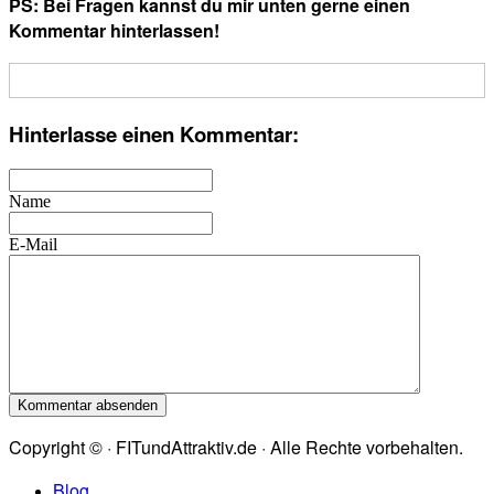
PS: Bei Fragen kannst du mir unten gerne einen
Kommentar hinterlassen!
Hinterlasse einen Kommentar:
Name
E-Mail
Copyright © · FITundAttraktiv.de · Alle Rechte vorbehalten.
Blog