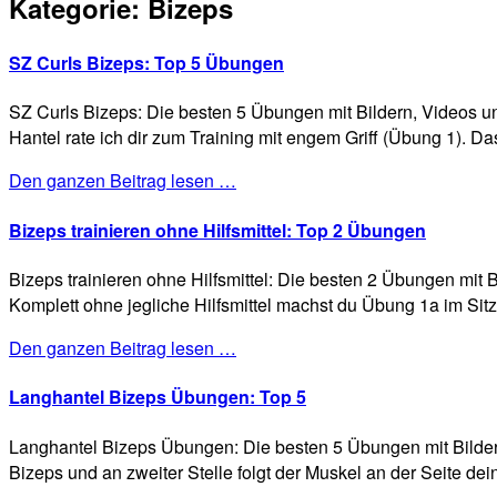
Kategorie:
Bizeps
SZ Curls Bizeps: Top 5 Übungen
SZ Curls Bizeps: Die besten 5 Übungen mit Bildern, Videos u
Hantel rate ich dir zum Training mit engem Griff (Übung 1). D
Den ganzen Beitrag lesen …
Bizeps trainieren ohne Hilfsmittel: Top 2 Übungen
Bizeps trainieren ohne Hilfsmittel: Die besten 2 Übungen mit B
Komplett ohne jegliche Hilfsmittel machst du Übung 1a im Sit
Den ganzen Beitrag lesen …
Langhantel Bizeps Übungen: Top 5
Langhantel Bizeps Übungen: Die besten 5 Übungen mit Bildern,
Bizeps und an zweiter Stelle folgt der Muskel an der Seite d