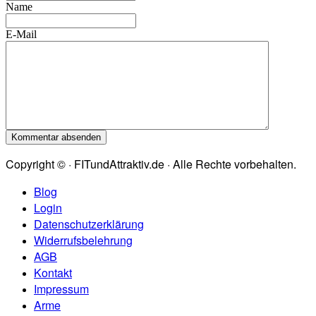
Name
E-Mail
Copyright © · FITundAttraktiv.de · Alle Rechte vorbehalten.
Blog
Login
Datenschutzerklärung
Widerrufsbelehrung
AGB
Kontakt
Impressum
Arme