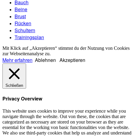
Bauch
Beine
Brust
Rücken
Schultern
Trainingsplan
Mit Klick auf „Akzeptieren“ stimmst du der Nutzung von Cookies
zur Webseitenanalyse zu.
Mehr erfahren
Ablehnen
Akzeptieren
Schließen
Privacy Overview
This website uses cookies to improve your experience while you
navigate through the website. Out von these, the cookies that are
categorized as necessary are stored on your browser as they are
essential for the working von basic functionalities von the website.
We also use third-party cookies that help us analyze and understand