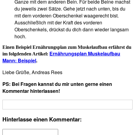
Ganze mit dem anderen Bein. Für beide Beine machst
du jeweils zwei Sätze. Gehe jetzt nach unten, bis du
mit dem vorderen Oberschenkel waagerecht bist.
Ausschließlich mit der Kraft des vorderen
Oberschenkels, drückst du dich dann wieder langsam
hoch.
Einen Beispiel Ernährungsplan zum Muskelaufbau erfährst du
Ernährungsplan Muskelaufbau
im folgdenden Artikel:
Mann: Beispiel
.
Liebe Grüße, Andreas Rees
PS: Bei Fragen kannst du mir unten gerne einen
Kommentar hinterlassen!
Hinterlasse einen Kommentar: