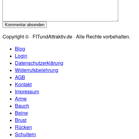
Copyright © · FITundAttraktiv.de · Alle Rechte vorbehalten.
Blog
Login
Datenschutzerklärung
Widerrufsbelehrung
AGB
Kontakt
Impressum
Arme
Bauch
Beine
Brust
Rücken
Schultern