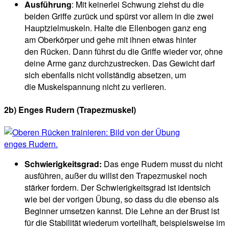
Ausführung
: Mit keinerlei Schwung ziehst du die
beiden Griffe zurück und spürst vor allem in die zwei
Hauptzielmuskeln. Halte die Ellenbogen ganz eng
am Oberkörper und gehe mit ihnen etwas hinter
den Rücken. Dann führst du die Griffe wieder vor, ohne
deine Arme ganz durchzustrecken. Das Gewicht darf
sich ebenfalls nicht vollständig absetzen, um
die Muskelspannung nicht zu verlieren.
2b) Enges Rudern (Trapezmuskel)
Schwierigkeitsgrad:
Das enge Rudern musst du nicht
ausführen, außer du willst den Trapezmuskel noch
stärker fordern. Der Schwierigkeitsgrad ist identsich
wie bei der vorigen Übung, so dass du die ebenso als
Beginner umsetzen kannst. Die Lehne an der Brust ist
für die Stabilität wiederum vorteilhaft, beispielsweise im