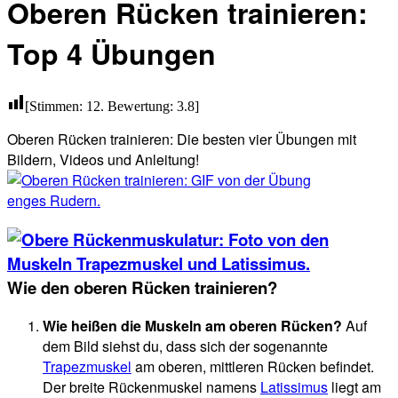
Oberen Rücken trainieren:
Top 4 Übungen
[Stimmen:
12
. Bewertung:
3.8
]
Oberen Rücken trainieren: Die besten vier Übungen mit
Bildern, Videos und Anleitung!
Wie den oberen Rücken trainieren?
Wie heißen die Muskeln am oberen Rücken
?
Auf
dem Bild siehst du, dass sich der sogenannte
Trapezmuskel
am oberen, mittleren Rücken befindet.
Der breite Rückenmuskel namens
Latissimus
liegt am