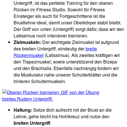
Untergriff, ist das perfekte Training für den oberen
Rücken im Fitness Studio. Sowohl für Fitness
Einsteiger als auch für Fortgeschrittene ist die
Brustlehne ideal, damit unser Oberkörper stabil bleibt.
Der Griff von unten (Untergriff) sorgt dafür, dass wir den
Latissimus noch intensiver trainieren.
Zielmuskeln:
Der wichtigste Zielmuskel ist aufgrund
des breiten Untergriff, eindeutig der
breite
Rückenmuskel
(Latissimus). Als zweites kräftigen wir
den Trapezmuskel, sowie unterstützend den Bizeps
und den Brachialis. Ebenfalls nachrangig fordern wir
die Muskulatur nahe unserer Schulterblätter und die
hinteren Schultermuskeln.
Haltung:
Setze dich aufrecht mit der Brust an die
Lehne, gehe leicht ins Hohlkreuz und nutze den
breiten Untergriff
.