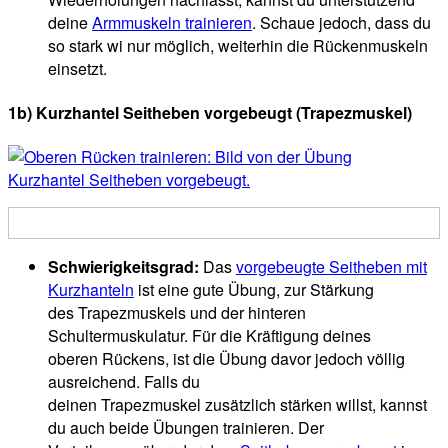
deine
Armmuskeln trainieren
. Schaue jedoch, dass du
so stark wi nur möglich, weiterhin die Rückenmuskeln
einsetzt.
1b) Kurzhantel Seitheben vorgebeugt (Trapezmuskel)
Schwierigkeitsgrad:
Das
vorgebeugte Seitheben mit
Kurzhanteln
ist eine gute Übung, zur Stärkung
des Trapezmuskels und der hinteren
Schultermuskulatur. Für die Kräftigung deines
oberen Rückens, ist die Übung davor jedoch völlig
ausreichend. Falls du
deinen Trapezmuskel zusätzlich stärken willst, kannst
du auch beide Übungen trainieren. Der