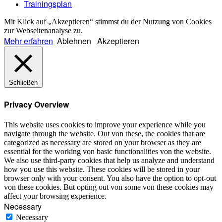
Trainingsplan
Mit Klick auf „Akzeptieren“ stimmst du der Nutzung von Cookies
zur Webseitenanalyse zu.
Mehr erfahren
Ablehnen
Akzeptieren
Schließen
Privacy Overview
This website uses cookies to improve your experience while you
navigate through the website. Out von these, the cookies that are
categorized as necessary are stored on your browser as they are
essential for the working von basic functionalities von the website.
We also use third-party cookies that help us analyze and understand
how you use this website. These cookies will be stored in your
browser only with your consent. You also have the option to opt-out
von these cookies. But opting out von some von these cookies may
affect your browsing experience.
Necessary
Necessary