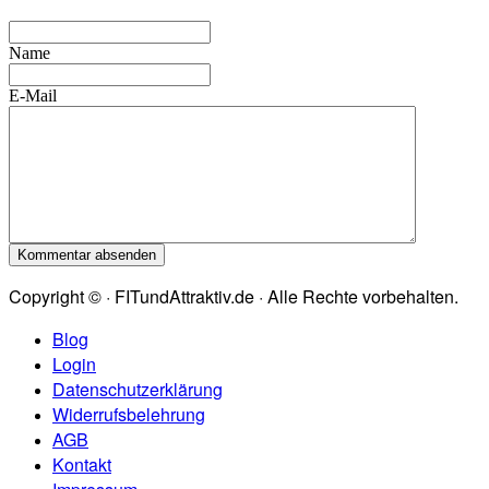
Name
E-Mail
Copyright © · FITundAttraktiv.de · Alle Rechte vorbehalten.
Blog
Login
Datenschutzerklärung
Widerrufsbelehrung
AGB
Kontakt