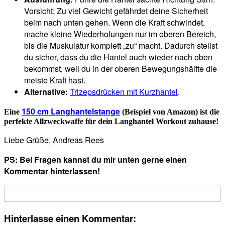
Vorsicht: Zu viel Gewicht gefährdet deine Sicherheit
beim nach unten gehen. Wenn die Kraft schwindet,
mache kleine Wiederholungen nur im oberen Bereich,
bis die Muskulatur komplett „zu“ macht. Dadurch stellst
du sicher, dass du die Hantel auch wieder nach oben
bekommst, weil du in der oberen Bewegungshälfte die
meiste Kraft hast.
Alternative:
Trizepsdrücken mit Kurzhantel
.
150 cm Langhantelstange
Eine
(Beispiel von Amazon) ist die
perfekte Allzweckwaffe für dein Langhantel Workout zuhause!
Liebe Grüße, Andreas Rees
PS: Bei Fragen kannst du mir unten gerne einen
Kommentar hinterlassen!
Hinterlasse einen Kommentar: