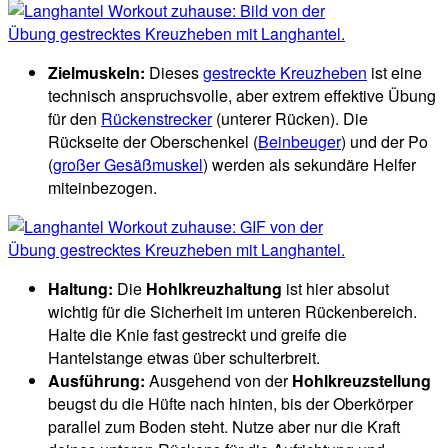
Zielmuskeln:
Dieses
gestreckte Kreuzheben
ist eine
technisch anspruchsvolle, aber extrem effektive Übung
für den
Rückenstrecker
(unterer Rücken). Die
Rückseite der Oberschenkel (
Beinbeuger
) und der Po
(
großer Gesäßmuskel
) werden als sekundäre Helfer
miteinbezogen.
Haltung:
Die
Hohlkreuzhaltung
ist hier absolut
wichtig für die Sicherheit im unteren Rückenbereich.
Halte die Knie fast gestreckt und greife die
Hantelstange etwas über schulterbreit.
Ausführung:
Ausgehend von der
Hohlkreuzstellung
beugst du die Hüfte nach hinten, bis der Oberkörper
parallel zum Boden steht. Nutze aber nur die Kraft