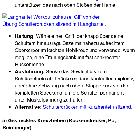
unterstützen das nach oben Stoßen der Hantel.
Haltung:
Wähle einen Griff, der knapp über deine
Schultern hinausragt. Sitze mit nahezu aufrechtem
Oberkörper im leichten Hohlkreuz und verwende, wenn
möglich, eine Trainingsbank mit fast senkrechter
Rückenlehne.
Ausführung:
Senke das Gewicht bis zum
Schlüsselbein ab. Drücke es dann kontrolliert explosiv,
aber ohne Schwung nach oben. Stoppe kurz vor der
kompletten Streckung, um die Schulter permanent
unter Muskelpannung zu halten.
Alternative:
Schulterdrücken mit Kurzhanteln sitzend
.
5)
Gestrecktes Kreuzheben
(Rückenstrecker, Po,
Beinbeuger)