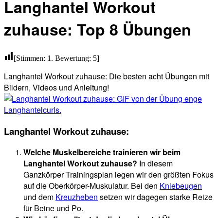
Langhantel Workout
zuhause: Top 8 Übungen
[Stimmen:
1
. Bewertung:
5
]
Langhantel Workout zuhause: Die besten acht Übungen mit
Bildern, Videos und Anleitung!
Langhantel Workout zuhause:
Welche Muskelbereiche trainieren wir beim
Langhantel Workout zuhause?
In diesem
Ganzkörper Trainingsplan legen wir den größten Fokus
auf die Oberkörper-Muskulatur. Bei den
Kniebeugen
und dem
Kreuzheben
setzen wir dagegen starke Reize
für Beine und Po.