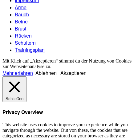
Impressum
Arme
Bauch
Beine
Brust
Rücken
Schultern
Trainingsplan
Mit Klick auf „Akzeptieren“ stimmst du der Nutzung von Cookies
zur Webseitenanalyse zu.
Mehr erfahren
Ablehnen
Akzeptieren
Schließen
Privacy Overview
This website uses cookies to improve your experience while you
navigate through the website. Out von these, the cookies that are
categorized as necessary are stored on your browser as they are