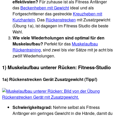
effektivsten?
Für zuhause ist als Fitness Anfänger
das
Beckenheben mit Gewicht
ideal und als
Fortgeschrittener das gestreckte
Kreuzheben mit
Kurzhanteln
. Das
Rückenstrecken
mit Zusatzgewicht
(Übung 1a), ist dagegen im Fitness Studio die beste
Wahl.
Wie viele Wiederholungen sind optimal für den
Muskelaufbau?
Perfekt für das
Muskelaufbau
Rückentraining
, sind zwei bis vier Sätze mit je acht bis
zwölf Wiederholungen.
1) Muskelaufbau unterer Rücken: Fitness-Studio
1a) Rückenstrecken Gerät Zusatzgewicht (Tipp!)
Schwierigkeitsgrad:
Nehme selbst als Fitness
Anfänger ein geringes Gewicht in die Hände, damit du