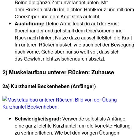
Beine die ganze Zeit unverändet unten. Mit
dem Rücken bist du im leichten Hohlkreuz und mit dem
Oberkörper und dem Kopf stets aufecht.
Ausführung:
Deine Arme legst du auf der Brust
übereinander und gehst mit dem Oberkörper ohne
Ruck nach hinten. Nutze dazu ausschließlich die Kraft
im unteren Rückenmuskel, wie auch bei der Bewegung
nach vorne. Gehe aber nur so weit vor, dass sich
das Gewicht nicht zwischendurch absetzt.
2) Muskelaufbau unterer Rücken: Zuhause
2a) Kurzhantel Beckenheben (Anfänger)
Schwierigkeitsgrad:
Verwende selbst als Anfänger
eine ganz leichte Kurzhantel, um die korrekte Haltung
zu verinnerlichen. Wie bei den vorigen Übungen