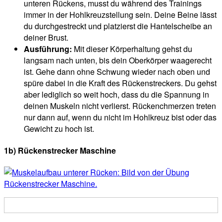
unteren Rückens, musst du während des Trainings
immer in der Hohlkreuzstellung sein. Deine Beine lässt
du durchgestreckt und platzierst die Hantelscheibe an
deiner Brust.
Ausführung:
Mit dieser Körperhaltung gehst du
langsam nach unten, bis dein Oberkörper waagerecht
ist. Gehe dann ohne Schwung wieder nach oben und
spüre dabei in die Kraft des Rückenstreckers. Du gehst
aber lediglich so weit hoch, dass du die Spannung in
deinen Muskeln nicht verlierst. Rückenchmerzen treten
nur dann auf, wenn du nicht im Hohlkreuz bist oder das
Gewicht zu hoch ist.
1b) Rückenstrecker Maschine