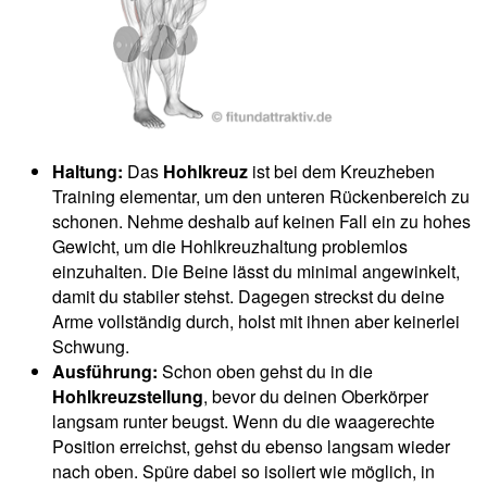
Haltung:
Das
Hohlkreuz
ist bei dem Kreuzheben
Training elementar, um den unteren Rückenbereich zu
schonen. Nehme deshalb auf keinen Fall ein zu hohes
Gewicht, um die Hohlkreuzhaltung problemlos
einzuhalten. Die Beine lässt du minimal angewinkelt,
damit du stabiler stehst. Dagegen streckst du deine
Arme vollständig durch, holst mit ihnen aber keinerlei
Schwung.
Ausführung:
Schon oben gehst du in die
Hohlkreuzstellung
, bevor du deinen Oberkörper
langsam runter beugst. Wenn du die waagerechte
Position erreichst, gehst du ebenso langsam wieder
nach oben. Spüre dabei so isoliert wie möglich, in