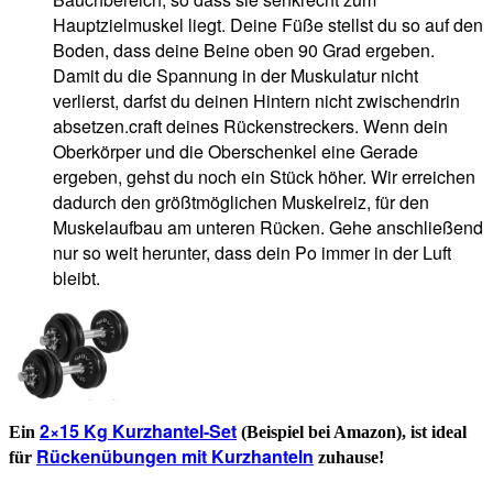
Hauptzielmuskel liegt. Deine Füße stellst du so auf den
Boden, dass deine Beine oben 90 Grad ergeben.
Damit du die Spannung in der Muskulatur nicht
verlierst, darfst du deinen Hintern nicht zwischendrin
absetzen.craft deines Rückenstreckers. Wenn dein
Oberkörper und die Oberschenkel eine Gerade
ergeben, gehst du noch ein Stück höher. Wir erreichen
dadurch den größtmöglichen Muskelreiz, für den
Muskelaufbau am unteren Rücken. Gehe anschließend
nur so weit herunter, dass dein Po immer in der Luft
bleibt.
2×15 Kg Kurzhantel-Set
Ein
(Beispiel bei Amazon), ist ideal
Rückenübungen mit Kurzhanteln
für
zuhause!