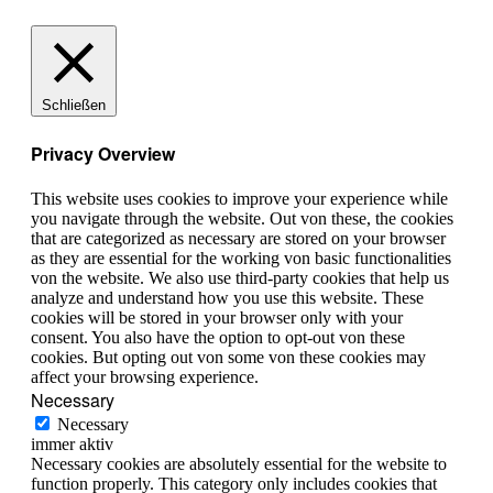
Schließen
Privacy Overview
This website uses cookies to improve your experience while
you navigate through the website. Out von these, the cookies
that are categorized as necessary are stored on your browser
as they are essential for the working von basic functionalities
von the website. We also use third-party cookies that help us
analyze and understand how you use this website. These
cookies will be stored in your browser only with your
consent. You also have the option to opt-out von these
cookies. But opting out von some von these cookies may
affect your browsing experience.
Necessary
Necessary
immer aktiv
Necessary cookies are absolutely essential for the website to
function properly. This category only includes cookies that