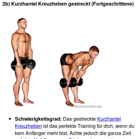
2b) Kurzhantel Kreuzheben gestreckt (Fortgeschrittene)
Schwierigkeitsgrad:
Das gestreckte
Kurzhantel
Kreuzheben
ist das perfekte Training für dich, wenn du
kein Anfänger mehr bist. Achte jedoch die ganze Zeit