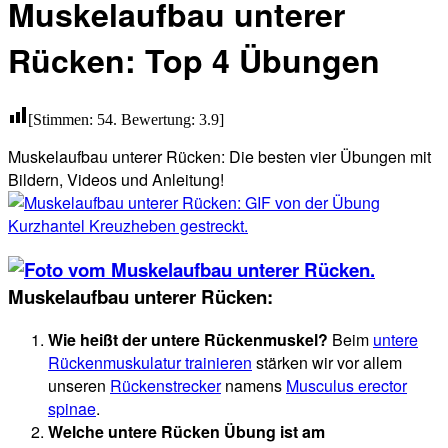
Muskelaufbau unterer
Rücken: Top 4 Übungen
[Stimmen:
54
. Bewertung:
3.9
]
Muskelaufbau unterer Rücken: Die besten vier Übungen mit
Bildern, Videos und Anleitung!
Muskelaufbau unterer Rücken:
Wie heißt der untere Rückenmuskel?
Beim
untere
Rückenmuskulatur trainieren
stärken wir vor allem
unseren
Rückenstrecker
namens
Musculus erector
spinae
.
Welche untere Rücken Übung ist am