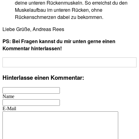
deine unteren Rückenmuskeln. So erreichst du den
Muskelaufbau im unteren Rücken, ohne
Rückenschmerzen dabei zu bekommen.
Liebe Grüße, Andreas Rees
PS: Bei Fragen kannst du mir unten gerne einen
Kommentar hinterlassen!
Hinterlasse einen Kommentar:
Name
E-Mail