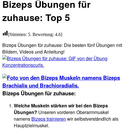
Bizeps Übungen für
zuhause: Top 5
[Stimmen:
5
. Bewertung:
4.6
]
Bizeps Übungen für zuhause: Die besten fünf Übungen mit
Bildern, Videos und Anleitung!
Bizeps Übungen für zuhause:
Welche Muskeln stärken wir bei den Bizeps
Übungen?
Unseren vorderen Oberarmmuskel
namens
Bizeps trainieren
wir selbstverständlich als
Hauptzielmuskel.