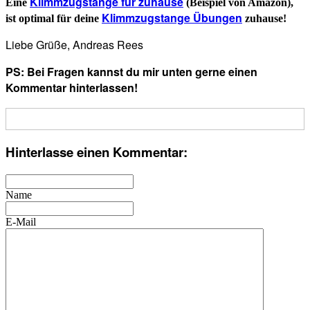
Klimmzugstange für zuhause
Eine
(Beispiel von Amazon),
Klimmzugstange Übungen
ist optimal für deine
zuhause!
Liebe Grüße, Andreas Rees
PS: Bei Fragen kannst du mir unten gerne einen
Kommentar hinterlassen!
Hinterlasse einen Kommentar:
Name
E-Mail