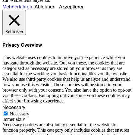
zur Webseitenanalyse zu.
Mehr erfahren
Ablehnen
Akzeptieren
Schließen
Privacy Overview
This website uses cookies to improve your experience while you
navigate through the website. Out von these, the cookies that are
categorized as necessary are stored on your browser as they are
essential for the working von basic functionalities von the website.
We also use third-party cookies that help us analyze and understand
how you use this website. These cookies will be stored in your
browser only with your consent. You also have the option to opt-out
von these cookies. But opting out von some von these cookies may
affect your browsing experience.
Necessary
Necessary
immer aktiv
Necessary cookies are absolutely essential for the website to
function properly. This category only includes cookies that ensures