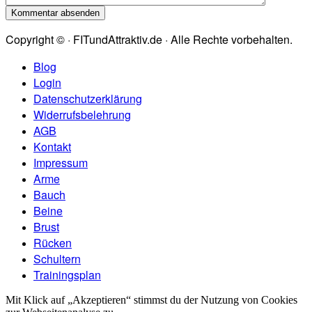
Copyright © · FITundAttraktiv.de · Alle Rechte vorbehalten.
Blog
Login
Datenschutzerklärung
Widerrufsbelehrung
AGB
Kontakt
Impressum
Arme
Bauch
Beine
Brust
Rücken
Schultern
Trainingsplan
Mit Klick auf „Akzeptieren“ stimmst du der Nutzung von Cookies