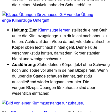
die kleinen Muskeln nahe der Schulterblätter.
Haltung:
Zum
Klimmzüge lernen
stellst du einen Stuhl
unter die Klimmzugstange, um dir leicht nach oben zu
helfen. Achte auf dem Video darauf, wie dein aufrechter
Körper oben lecht nach hinten geht. Deine Füße
verschränkst du hinten, damit dein Körper stabiler
bleibt und weniger schwankt.
Ausführung:
Ziehe deinen Körper jetzt ohne Schwung
hoch und spüre vor allem in deinen Bizeps rein. Wenn
du über die Stange schauen kannst, gehst du
anschließend wieder langsam herunter. Die
vorigen Bizeps Übungen für zuhause sind aber
wesentlich einfacher.