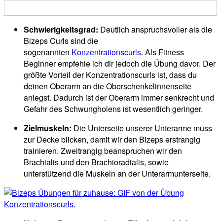
Schwierigkeitsgrad:
Deutlich anspruchsvoller als die
Bizeps Curls sind die
sogenannten
Konzentrationscurls
. Als Fitness
Beginner empfehle ich dir jedoch die Übung davor. Der
größte Vorteil der Konzentrationscurls ist, dass du
deinen Oberarm an die Oberschenkelinnenseite
anlegst. Dadurch ist der Oberarm immer senkrecht und
Gefahr des Schwungholens ist wesentlich geringer.
Zielmuskeln:
Die Unterseite unserer Unterarme muss
zur Decke blicken, damit wir den Bizeps erstrangig
trainieren. Zweitrangig beanspruchen wir den
Brachialis und den Brachioradialis, sowie
unterstützend die Muskeln an der Unterarmunterseite.