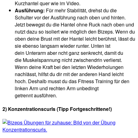
Kurzhantel quer wie im Video.
Ausführung:
Für mehr Stabilität, drehst du die
Schulter vor der Ausführung nach oben und hinten.
Jetzt bewegst du die Hantel ohne Ruck nach oben und
nutzt dazu so isoliert wie möglich den Bizeps. Wenn du
oben deine Brust mit der Hantel leicht berührst, lässt du
sie ebenso langsam wieder runter. Unten ist
dein Unterarm aber ncht ganz senkrecht, damit du
die Muskelspannung nicht zwischendrin verlierst.
Wenn deine Kraft bei den letzten Wiederholungen
nachlässt, hilfst du dir mit der anderen Hand leicht
hoch. Deshalb musst du das Fitness Training für den
linken Arm und rechten Arm unbedingt
getrennt ausführen.
2) Konzentrationscurls (Tipp Fortgeschrittene!)