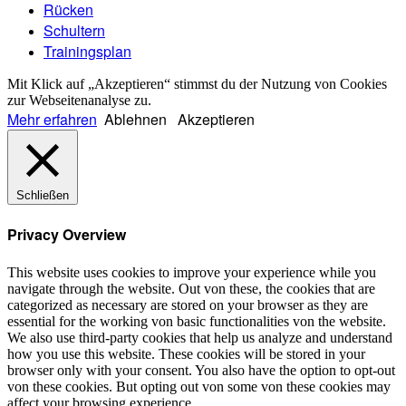
Rücken
Schultern
Trainingsplan
Mit Klick auf „Akzeptieren“ stimmst du der Nutzung von Cookies
zur Webseitenanalyse zu.
Mehr erfahren
Ablehnen
Akzeptieren
Schließen
Privacy Overview
This website uses cookies to improve your experience while you
navigate through the website. Out von these, the cookies that are
categorized as necessary are stored on your browser as they are
essential for the working von basic functionalities von the website.
We also use third-party cookies that help us analyze and understand
how you use this website. These cookies will be stored in your
browser only with your consent. You also have the option to opt-out
von these cookies. But opting out von some von these cookies may
affect your browsing experience.