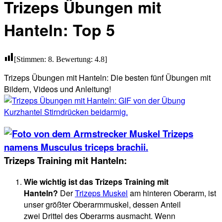
Trizeps Übungen mit
Hanteln: Top 5
[Stimmen:
8
. Bewertung:
4.8
]
Trizeps Übungen mit Hanteln: Die besten fünf Übungen mit
Bildern, Videos und Anleitung!
Trizeps Training mit Hanteln:
Wie wichtig ist das Trizeps Training mit
Hanteln
?
Der
Trizeps Muskel
am hinteren Oberarm, ist
unser größter Oberarmmuskel, dessen Anteil
zwei Drittel des Oberarms ausmacht. Wenn