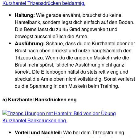
Haltung:
Wie gerade erwähnt, brauchst du keine
Hantelbank, sondern legst dich einfach auf den Boden.
Die Beine lässt du zu 45 Grad angewinkelt und
bewegst ausschließlich die Arme.
Ausführung:
Schaue, dass du die Kurzhantel über der
Brust nach oben drückst und nutze hauptsächlich den
Trizeps dazu. Wenn du die anderen Muskeln wie die
Brust mehr spürst, ist deine Ausführung nicht ganz
korrekt. Die Ellenbogen hältst du stets reltiv eng und
streckst die Arme oben nicht vollständig. Sonst verlierst
du die Spannung in den Muskeln beim Training.
5) Kurzhantel Bankdrücken eng
Vorteil und Nachteil:
Wie bei dem Trizepstraining