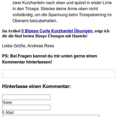
zwei Kurzhanteln nach oben und spürst in erster Linie
in den Trizeps. Strecke deine Arme oben nicht
vollständig, um die Spannung beim Trizepstraining im
Oberarm beizubehalten.
5 Bizeps Curls Kurzhantel Übungen
Im Artikel
, zeige ich
dir die fünf besten Bizeps Übungen mit Hanteln!
Liebe Grüße, Andreas Rees
PS: Bei Fragen kannst du mir unten gerne einen
Kommentar hinterlassen!
Hinterlasse einen Kommentar:
Name
E-Mail