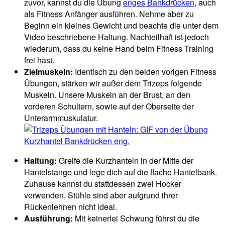
zuvor, kannst du die Übung
enges Bankdrücken
, auch
als Fitness Anfänger ausführen. Nehme aber zu
Beginn ein kleines Gewicht und beachte die unter dem
Video beschriebene Haltung. Nachteilhaft ist jedoch
wiederum, dass du keine Hand beim Fitness Training
frei hast.
Zielmuskeln:
Identisch zu den beiden vorigen Fitness
Übungen, stärken wir außer dem Trizeps folgende
Muskeln. Unsere Muskeln an der Brust, an den
vorderen Schultern, sowie auf der Oberseite der
Unterarmmuskulatur.
Haltung:
Greife die Kurzhanteln in der Mitte der
Hantelstange und lege dich auf die flache Hantelbank.
Zuhause kannst du stattdessen zwei Hocker
verwenden, Stühle sind aber aufgrund ihrer
Rückenlehnen nicht ideal.
Ausführung:
Mit keinerlei Schwung führst du die