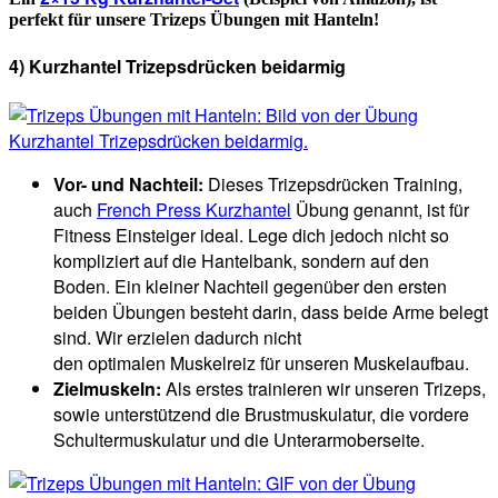
perfekt für unsere Trizeps Übungen mit Hanteln!
4) Kurzhantel Trizepsdrücken beidarmig
Vor- und Nachteil:
Dieses Trizepsdrücken Training,
auch
French Press Kurzhantel
Übung genannt, ist für
Fitness Einsteiger ideal. Lege dich jedoch nicht so
kompliziert auf die Hantelbank, sondern auf den
Boden. Ein kleiner Nachteil gegenüber den ersten
beiden Übungen besteht darin, dass beide Arme belegt
sind. Wir erzielen dadurch nicht
den optimalen Muskelreiz für unseren Muskelaufbau.
Zielmuskeln:
Als erstes trainieren wir unseren Trizeps,
sowie unterstützend die Brustmuskulatur, die vordere
Schultermuskulatur und die Unterarmoberseite.