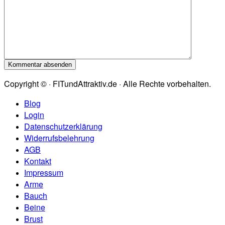
Copyright © · FITundAttraktiv.de · Alle Rechte vorbehalten.
Blog
Login
Datenschutzerklärung
Widerrufsbelehrung
AGB
Kontakt
Impressum
Arme
Bauch
Beine
Brust