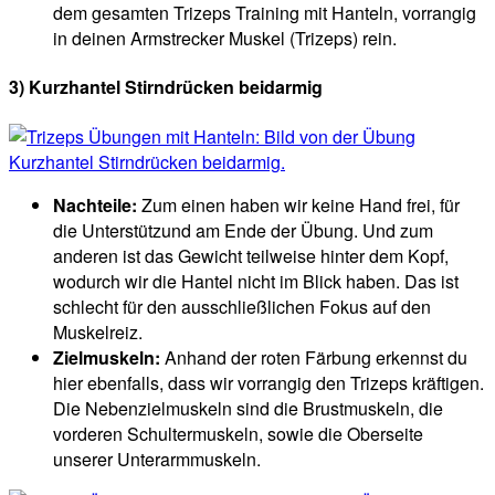
dem gesamten Trizeps Training mit Hanteln, vorrangig
in deinen Armstrecker Muskel (Trizeps) rein.
3) Kurzhantel Stirndrücken beidarmig
Nachteile:
Zum einen haben wir keine Hand frei, für
die Unterstützund am Ende der Übung. Und zum
anderen ist das Gewicht teilweise hinter dem Kopf,
wodurch wir die Hantel nicht im Blick haben. Das ist
schlecht für den ausschließlichen Fokus auf den
Muskelreiz.
Zielmuskeln:
Anhand der roten Färbung erkennst du
hier ebenfalls, dass wir vorrangig den Trizeps kräftigen.
Die Nebenzielmuskeln sind die Brustmuskeln, die
vorderen Schultermuskeln, sowie die Oberseite
unserer Unterarmmuskeln.