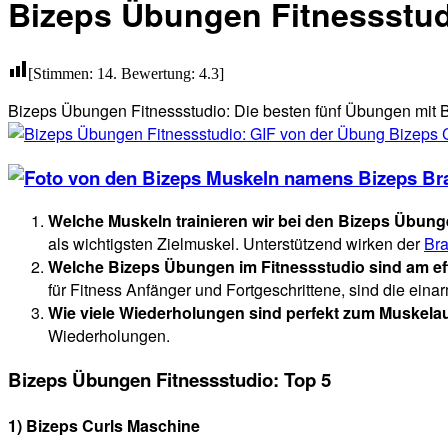
Bizeps Übungen Fitnessstud
[Stimmen:
14
. Bewertung:
4.3
]
Bizeps Übungen Fitnessstudio: Die besten fünf Übungen mit B
Welche Muskeln trainieren wir bei den Bizeps Übung
als wichtigsten Zielmuskel. Unterstützend wirken der
Bra
Welche Bizeps Übungen im Fitnessstudio sind am ef
für Fitness Anfänger und Fortgeschrittene, sind die ein
Wie viele Wiederholungen sind perfekt zum Muskela
Wiederholungen.
Bizeps Übungen Fitnessstudio: Top 5
1) Bizeps Curls Maschine