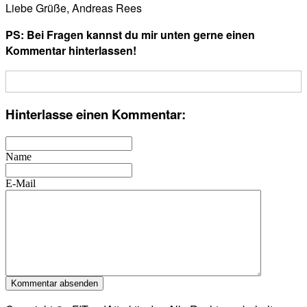
Liebe Grüße, Andreas Rees
PS: Bei Fragen kannst du mir unten gerne einen
Kommentar hinterlassen!
Hinterlasse einen Kommentar:
Name
E-Mail