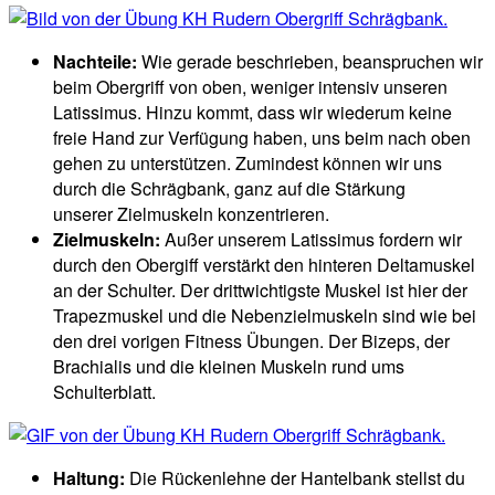
Nachteile:
Wie gerade beschrieben, beanspruchen wir
beim Obergriff von oben, weniger intensiv unseren
Latissimus. Hinzu kommt, dass wir wiederum keine
freie Hand zur Verfügung haben, uns beim nach oben
gehen zu unterstützen. Zumindest können wir uns
durch die Schrägbank, ganz auf die Stärkung
unserer Zielmuskeln konzentrieren.
Zielmuskeln:
Außer unserem Latissimus fordern wir
durch den Obergiff verstärkt den hinteren Deltamuskel
an der Schulter. Der drittwichtigste Muskel ist hier der
Trapezmuskel und die Nebenzielmuskeln sind wie bei
den drei vorigen Fitness Übungen. Der Bizeps, der
Brachialis und die kleinen Muskeln rund ums
Schulterblatt.
Haltung:
Die Rückenlehne der Hantelbank stellst du