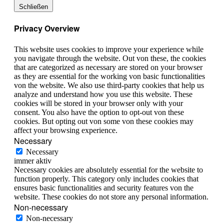
Schließen
Privacy Overview
This website uses cookies to improve your experience while
you navigate through the website. Out von these, the cookies
that are categorized as necessary are stored on your browser
as they are essential for the working von basic functionalities
von the website. We also use third-party cookies that help us
analyze and understand how you use this website. These
cookies will be stored in your browser only with your
consent. You also have the option to opt-out von these
cookies. But opting out von some von these cookies may
affect your browsing experience.
Necessary
Necessary
immer aktiv
Necessary cookies are absolutely essential for the website to
function properly. This category only includes cookies that
ensures basic functionalities and security features von the
website. These cookies do not store any personal information.
Non-necessary
Non-necessary