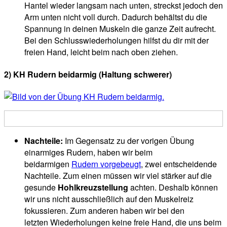
Hantel wieder langsam nach unten, streckst jedoch den
Arm unten nicht voll durch. Dadurch behältst du die
Spannung in deinen Muskeln die ganze Zeit aufrecht.
Bei den Schlusswiederholungen hilfst du dir mit der
freien Hand, leicht beim nach oben ziehen.
2) KH Rudern beidarmig (Haltung schwerer)
Nachteile:
Im Gegensatz zu der vorigen Übung
einarmiges Rudern, haben wir beim
beidarmigen
Rudern vorgebeugt
, zwei entscheidende
Nachteile. Zum einen müssen wir viel stärker auf die
gesunde
Hohlkreuzstellung
achten. Deshalb können
wir uns nicht ausschließlich auf den Muskelreiz
fokussieren. Zum anderen haben wir bei den
letzten Wiederholungen keine freie Hand, die uns beim