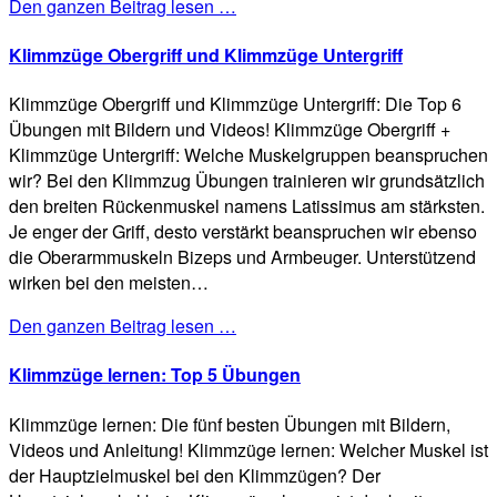
Den ganzen Beitrag lesen …
Klimmzüge Obergriff und Klimmzüge Untergriff
Klimmzüge Obergriff und Klimmzüge Untergriff: Die Top 6
Übungen mit Bildern und Videos! Klimmzüge Obergriff +
Klimmzüge Untergriff: Welche Muskelgruppen beanspruchen
wir? Bei den Klimmzug Übungen trainieren wir grundsätzlich
den breiten Rückenmuskel namens Latissimus am stärksten.
Je enger der Griff, desto verstärkt beanspruchen wir ebenso
die Oberarmmuskeln Bizeps und Armbeuger. Unterstützend
wirken bei den meisten…
Den ganzen Beitrag lesen …
Klimmzüge lernen: Top 5 Übungen
Klimmzüge lernen: Die fünf besten Übungen mit Bildern,
Videos und Anleitung! Klimmzüge lernen: Welcher Muskel ist
der Hauptzielmuskel bei den Klimmzügen? Der