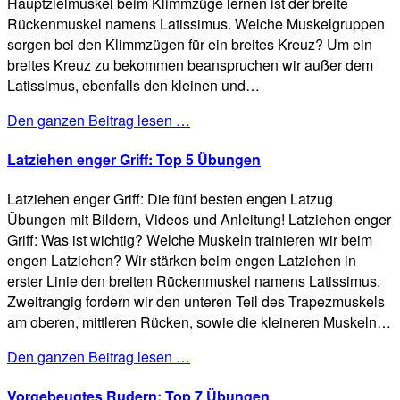
Hauptzielmuskel beim Klimmzüge lernen ist der breite
Rückenmuskel namens Latissimus. Welche Muskelgruppen
sorgen bei den Klimmzügen für ein breites Kreuz? Um ein
breites Kreuz zu bekommen beanspruchen wir außer dem
Latissimus, ebenfalls den kleinen und…
Den ganzen Beitrag lesen …
Latziehen enger Griff: Top 5 Übungen
Latziehen enger Griff: Die fünf besten engen Latzug
Übungen mit Bildern, Videos und Anleitung! Latziehen enger
Griff: Was ist wichtig? Welche Muskeln trainieren wir beim
engen Latziehen? Wir stärken beim engen Latziehen in
erster Linie den breiten Rückenmuskel namens Latissimus.
Zweitrangig fordern wir den unteren Teil des Trapezmuskels
am oberen, mittleren Rücken, sowie die kleineren Muskeln…
Den ganzen Beitrag lesen …
Vorgebeugtes Rudern: Top 7 Übungen