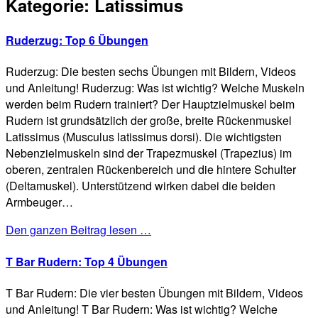
Kategorie:
Latissimus
Ruderzug: Top 6 Übungen
Ruderzug: Die besten sechs Übungen mit Bildern, Videos
und Anleitung! Ruderzug: Was ist wichtig? Welche Muskeln
werden beim Rudern trainiert? Der Hauptzielmuskel beim
Rudern ist grundsätzlich der große, breite Rückenmuskel
Latissimus (Musculus latissimus dorsi). Die wichtigsten
Nebenzielmuskeln sind der Trapezmuskel (Trapezius) im
oberen, zentralen Rückenbereich und die hintere Schulter
(Deltamuskel). Unterstützend wirken dabei die beiden
Armbeuger…
Den ganzen Beitrag lesen …
T Bar Rudern: Top 4 Übungen
T Bar Rudern: Die vier besten Übungen mit Bildern, Videos
und Anleitung! T Bar Rudern: Was ist wichtig? Welche