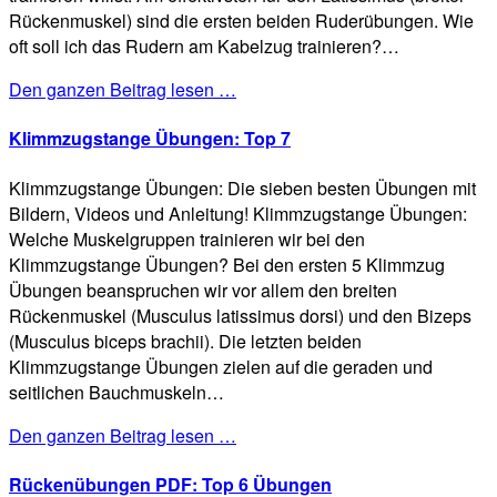
Rückenmuskel) sind die ersten beiden Ruderübungen. Wie
oft soll ich das Rudern am Kabelzug trainieren?…
Den ganzen Beitrag lesen …
Klimmzugstange Übungen: Top 7
Klimmzugstange Übungen: Die sieben besten Übungen mit
Bildern, Videos und Anleitung! Klimmzugstange Übungen:
Welche Muskelgruppen trainieren wir bei den
Klimmzugstange Übungen? Bei den ersten 5 Klimmzug
Übungen beanspruchen wir vor allem den breiten
Rückenmuskel (Musculus latissimus dorsi) und den Bizeps
(Musculus biceps brachii). Die letzten beiden
Klimmzugstange Übungen zielen auf die geraden und
seitlichen Bauchmuskeln…
Den ganzen Beitrag lesen …
Rückenübungen PDF: Top 6 Übungen