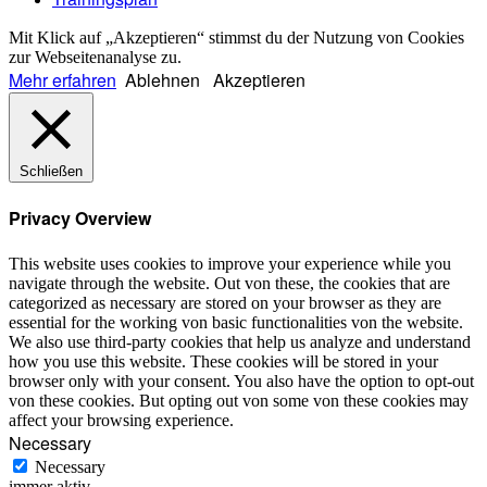
Mit Klick auf „Akzeptieren“ stimmst du der Nutzung von Cookies
zur Webseitenanalyse zu.
Mehr erfahren
Ablehnen
Akzeptieren
Schließen
Privacy Overview
This website uses cookies to improve your experience while you
navigate through the website. Out von these, the cookies that are
categorized as necessary are stored on your browser as they are
essential for the working von basic functionalities von the website.
We also use third-party cookies that help us analyze and understand
how you use this website. These cookies will be stored in your
browser only with your consent. You also have the option to opt-out
von these cookies. But opting out von some von these cookies may
affect your browsing experience.
Necessary
Necessary
immer aktiv