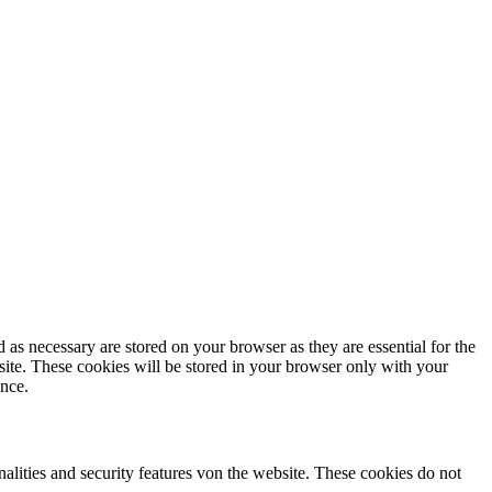
as necessary are stored on your browser as they are essential for the
site. These cookies will be stored in your browser only with your
ence.
nalities and security features von the website. These cookies do not