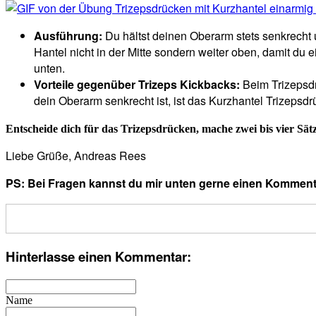
Ausführung:
Du hältst deinen Oberarm stets senkrecht 
Hantel nicht in der Mitte sondern weiter oben, damit du
unten.
Vorteile gegenüber Trizeps Kickbacks:
Beim Trizepsdr
dein Oberarm senkrecht ist, ist das Kurzhantel Trizepsd
Entscheide dich für das Trizepsdrücken, mache zwei bis vier Sä
Liebe Grüße, Andreas Rees
PS: Bei Fragen kannst du mir unten gerne einen Kommenta
Hinterlasse einen Kommentar:
Name