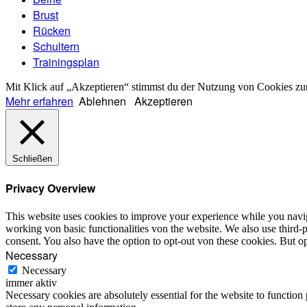
Brust
Rücken
Schultern
Trainingsplan
Mit Klick auf „Akzeptieren“ stimmst du der Nutzung von Cookies zu
Mehr erfahren
Ablehnen
Akzeptieren
Schließen
Privacy Overview
This website uses cookies to improve your experience while you naviga
working von basic functionalities von the website. We also use third-
consent. You also have the option to opt-out von these cookies. But 
Necessary
Necessary
immer aktiv
Necessary cookies are absolutely essential for the website to function