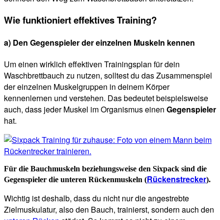
Wie funktioniert effektives Training?
a) Den Gegenspieler der einzelnen Muskeln kennen
Um einen wirklich effektiven Trainingsplan für dein
Waschbrettbauch zu nutzen, solltest du das Zusammenspiel
der einzelnen Muskelgruppen in deinem Körper
kennenlernen und verstehen. Das bedeutet beispielsweise
auch, dass jeder Muskel im Organismus einen
Gegenspieler
hat.
Für die Bauchmuskeln beziehungsweise den Sixpack sind die
Rückenstrecker
Gegenspieler die unteren Rückenmuskeln (
).
Wichtig ist deshalb, dass du nicht nur die angestrebte
Zielmuskulatur, also den Bauch, trainierst, sondern auch den