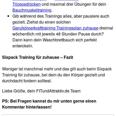
Trizepsdrücken
und maximal drei Übungen für dein
Bauchmuskeltraining
.
Gib während des Trainings alles, aber pausiere auch
gezielt. Ziehst du einen solchen
Ganzkörperkrafttraining Trainingsplan zuhause
dreimal
wöchentlich mit jeweils 48 Stunden Pause durch?
Dann kann dein Waschbrettbauch sich perfekt
entwickeln.
Sixpack Training für zuhause – Fazit
Weniger ist manchmal mehr und das gilt auch beim Sixpack
Training für zuhause, bei dem du den Körper gezielt und
durchdacht fordern solltest.
Liebe Grüße, dein FITundAttraktiv.de Team
PS: Bei Fragen kannst du mir unten gerne einen
Kommentar hinterlassen!