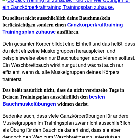
Du solltest nicht ausschließlich deine Bauchmuskeln
Ganzkörperkrafttraining
berücksichtigen sondern einen
Trainingsplan zuhause
ausführen.
Dein gesamter Körper bildet eine Einheit und das heißt, dass
du nicht einzelne Muskelgruppen herauspicken und
beispielsweise eben nur Bauchübungen absolvieren solltest.
Ein Waschbrettbauch wirkt nur gut und wächst auch nur
effizient, wenn du alle Muskelgruppen deines Körpers
trainierst.
Das heißt natürlich nicht, dass du nicht vereinzelte Tage in
besten
Deinem Trainingsplan ausschließlich den
Bauchmuskelübungen
widmen darfst.
Bedenke auch, dass viele Ganzkörperübungen für andere
Muskelgruppen im Trainingsplan zwar nicht ausschließlich
als Übung für den Bauch deklariert sind, dass sie aber
dennoch den Weg zum Waschbrettbauch unterstützen.