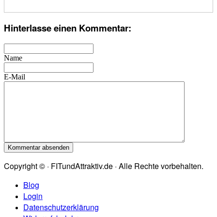
Hinterlasse einen Kommentar:
Name
E-Mail
Copyright © · FITundAttraktiv.de · Alle Rechte vorbehalten.
Blog
Login
Datenschutzerklärung