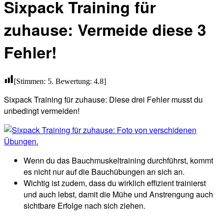
Sixpack Training für
zuhause: Vermeide diese 3
Fehler!
[Stimmen:
5
. Bewertung:
4.8
]
Sixpack Training für zuhause: Diese drei Fehler musst du
unbedingt vermeiden!
Wenn du das Bauchmuskeltraining durchführst, kommt
es nicht nur auf die Bauchübungen an sich an.
Wichtig ist zudem, dass du wirklich effizient trainierst
und auch lebst, damit die Mühe und Anstrengung auch
sichtbare Erfolge nach sich ziehen.