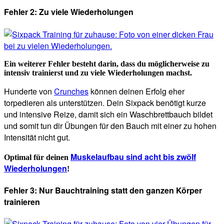
Fehler 2: Zu viele Wiederholungen
Ein weiterer Fehler besteht darin, dass du möglicherweise zu
intensiv trainierst und zu viele Wiederholungen machst.
Hunderte von
Crunches
können deinen Erfolg eher
torpedieren als unterstützen. Dein Sixpack benötigt kurze
und intensive Reize, damit sich ein Waschbrettbauch bildet
und somit tun dir Übungen für den Bauch mit einer zu hohen
Intensität nicht gut.
Muskelaufbau sind acht bis zwölf
Optimal für deinen
Wiederholungen
!
Fehler 3: Nur Bauchtraining statt den ganzen Körper
trainieren