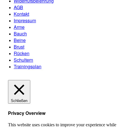
Widerrufsbelehrung
AGB
Kontakt
Impressum
Arme
Bauch
Beine
Brust
Rücken
Schultern
Trainingsplan
Schließen
Privacy Overview
This website uses cookies to improve your experience while