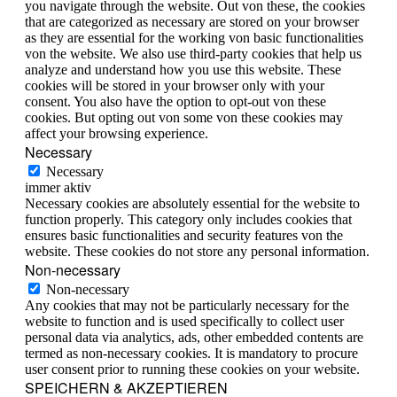
you navigate through the website. Out von these, the cookies
that are categorized as necessary are stored on your browser
as they are essential for the working von basic functionalities
von the website. We also use third-party cookies that help us
analyze and understand how you use this website. These
cookies will be stored in your browser only with your
consent. You also have the option to opt-out von these
cookies. But opting out von some von these cookies may
affect your browsing experience.
Necessary
Necessary
immer aktiv
Necessary cookies are absolutely essential for the website to
function properly. This category only includes cookies that
ensures basic functionalities and security features von the
website. These cookies do not store any personal information.
Non-necessary
Non-necessary
Any cookies that may not be particularly necessary for the
website to function and is used specifically to collect user
personal data via analytics, ads, other embedded contents are
termed as non-necessary cookies. It is mandatory to procure
user consent prior to running these cookies on your website.
SPEICHERN & AKZEPTIEREN