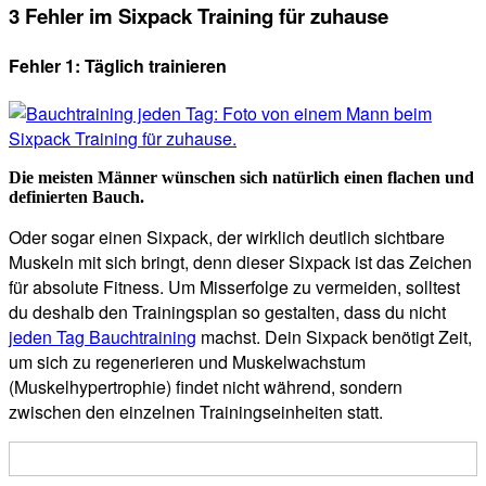
3 Fehler im Sixpack Training für zuhause
Fehler 1: Täglich trainieren
Die meisten Männer wünschen sich natürlich einen flachen und
definierten Bauch.
Oder sogar einen Sixpack, der wirklich deutlich sichtbare
Muskeln mit sich bringt, denn dieser Sixpack ist das Zeichen
für absolute Fitness. Um Misserfolge zu vermeiden, solltest
du deshalb den Trainingsplan so gestalten, dass du nicht
jeden Tag Bauchtraining
machst. Dein Sixpack benötigt Zeit,
um sich zu regenerieren und Muskelwachstum
(Muskelhypertrophie) findet nicht während, sondern
zwischen den einzelnen Trainingseinheiten statt.