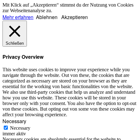
Mit Klick auf „Akzeptieren“ stimmst du der Nutzung von Cookies
zur Webseitenanalyse zu.
Mehr erfahren
Ablehnen
Akzeptieren
Schließen
Privacy Overview
This website uses cookies to improve your experience while you
navigate through the website. Out von these, the cookies that are
categorized as necessary are stored on your browser as they are
essential for the working von basic functionalities von the website.
We also use third-party cookies that help us analyze and understand
how you use this website. These cookies will be stored in your
browser only with your consent. You also have the option to opt-out
von these cookies. But opting out von some von these cookies may
affect your browsing experience.
Necessary
Necessary
immer aktiv
Necessary cookies are absolutely essential for the website to