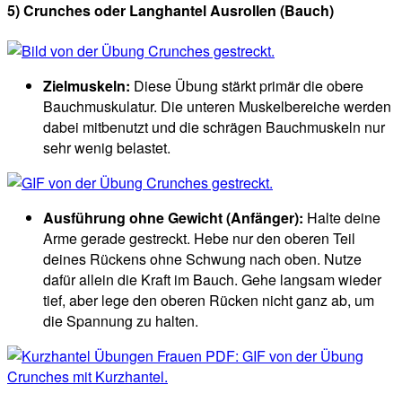
5) Crunches oder Langhantel Ausrollen (Bauch)
Zielmuskeln:
Diese Übung stärkt primär die obere
Bauchmuskulatur. Die unteren Muskelbereiche werden
dabei mitbenutzt und die schrägen Bauchmuskeln nur
sehr wenig belastet.
Ausführung ohne Gewicht (Anfänger):
Halte deine
Arme gerade gestreckt. Hebe nur den oberen Teil
deines Rückens ohne Schwung nach oben. Nutze
dafür allein die Kraft im Bauch. Gehe langsam wieder
tief, aber lege den oberen Rücken nicht ganz ab, um
die Spannung zu halten.