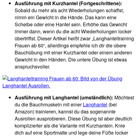
Ausführung mit Kurzhantel (Fortgeschrittene):
Sobald du mehr als acht Wiederholungen schaffst,
nimm ein Gewicht in die Hände. Das kann eine
Scheibe oder eine Hantel sein. Erhöhe das Gewicht
immer dann, wenn du die acht Wiederholungen locker
übertriffst. Dieser Artikel heißt zwar „Langhanteltraining
Frauen ab 60“, allerdings empfehle ich dir die obere
Bauchübung mit einer Kurzhantel oder einem anderen
Gewicht in den Händen. Die untere Übung ist etwas
anspruchsvoller.
Ausführung mit Langhantel (umständlich):
Möchtest
du die Bauchmuskeln mit einer
Langhantel
(bei
Amazon) trainieren, kannst du das sogenannte
Ausrollen ausprobieren. Diese Übung ist aber deutlich
komplizierter als die Variante mit Kurzhanteln. Knie
dich auf eine Sportmatte und lege deine Füße locker