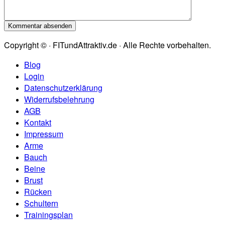
Copyright © · FITundAttraktiv.de · Alle Rechte vorbehalten.
Blog
Login
Datenschutzerklärung
Widerrufsbelehrung
AGB
Kontakt
Impressum
Arme
Bauch
Beine
Brust
Rücken
Schultern
Trainingsplan