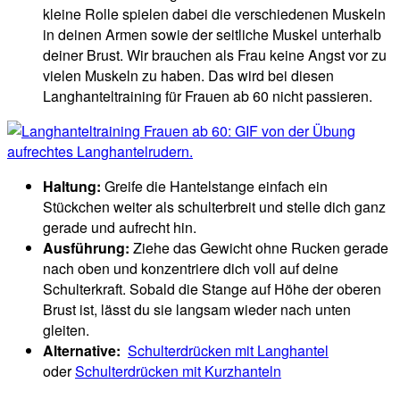
kleine Rolle spielen dabei die verschiedenen Muskeln
in deinen Armen sowie der seitliche Muskel unterhalb
deiner Brust. Wir brauchen als Frau keine Angst vor zu
vielen Muskeln zu haben. Das wird bei diesen
Langhanteltraining für Frauen ab 60 nicht passieren.
Haltung:
Greife die Hantelstange einfach ein
Stückchen weiter als schulterbreit und stelle dich ganz
gerade und aufrecht hin.
Ausführung:
Ziehe das Gewicht ohne Rucken gerade
nach oben und konzentriere dich voll auf deine
Schulterkraft. Sobald die Stange auf Höhe der oberen
Brust ist, lässt du sie langsam wieder nach unten
gleiten.
Alternative:
Schulterdrücken mit Langhantel
oder
Schulterdrücken mit Kurzhanteln