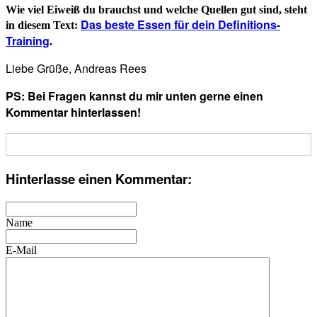
Wie viel Eiweiß du brauchst und welche Quellen gut sind, steht
Das beste Essen für dein Definitions-
in diesem Text:
Training
.
Liebe Grüße, Andreas Rees
PS: Bei Fragen kannst du mir unten gerne einen
Kommentar hinterlassen!
Hinterlasse einen Kommentar:
Name
E-Mail