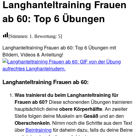
Langhanteltraining Frauen
ab 60: Top 6 Übungen
[Stimmen:
1
. Bewertung:
5
]
Langhanteltraining Frauen ab 60: Top 6 Übungen mit
Bildern, Videos & Anleitung!
Langhanteltraining Frauen ab 60:
Was trainierst du beim Langhanteltraining für
Frauen ab 60?
Diese schonenden Übungen trainieren
hauptsächlich deine
obere Körperhälfte
. An zweiter
Stelle folgen deine Muskeln am
Gesäß
und an den
Oberschenkeln
. Nimm noch die Schritte aus dem Text
über
Beintraining
für daheim dazu, falls du deine Beine