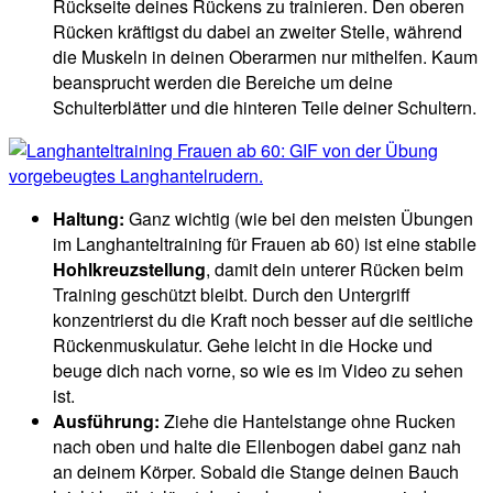
Rückseite deines Rückens zu trainieren. Den oberen
Rücken kräftigst du dabei an zweiter Stelle, während
die Muskeln in deinen Oberarmen nur mithelfen. Kaum
beansprucht werden die Bereiche um deine
Schulterblätter und die hinteren Teile deiner Schultern.
Haltung:
Ganz wichtig (wie bei den meisten Übungen
im Langhanteltraining für Frauen ab 60) ist eine stabile
Hohlkreuzstellung
, damit dein unterer Rücken beim
Training geschützt bleibt. Durch den Untergriff
konzentrierst du die Kraft noch besser auf die seitliche
Rückenmuskulatur. Gehe leicht in die Hocke und
beuge dich nach vorne, so wie es im Video zu sehen
ist.
Ausführung:
Ziehe die Hantelstange ohne Rucken
nach oben und halte die Ellenbogen dabei ganz nah
an deinem Körper. Sobald die Stange deinen Bauch