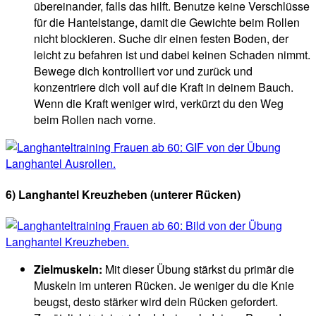
übereinander, falls das hilft. Benutze keine Verschlüsse
für die Hantelstange, damit die Gewichte beim Rollen
nicht blockieren. Suche dir einen festen Boden, der
leicht zu befahren ist und dabei keinen Schaden nimmt.
Bewege dich kontrolliert vor und zurück und
konzentriere dich voll auf die Kraft in deinem Bauch.
Wenn die Kraft weniger wird, verkürzt du den Weg
beim Rollen nach vorne.
6) Langhantel Kreuzheben (unterer Rücken)
Zielmuskeln:
Mit dieser Übung stärkst du primär die
Muskeln im unteren Rücken. Je weniger du die Knie
beugst, desto stärker wird dein Rücken gefordert.