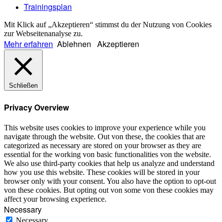
Trainingsplan
Mit Klick auf „Akzeptieren“ stimmst du der Nutzung von Cookies
zur Webseitenanalyse zu.
Mehr erfahren
Ablehnen
Akzeptieren
Schließen
Privacy Overview
This website uses cookies to improve your experience while you
navigate through the website. Out von these, the cookies that are
categorized as necessary are stored on your browser as they are
essential for the working von basic functionalities von the website.
We also use third-party cookies that help us analyze and understand
how you use this website. These cookies will be stored in your
browser only with your consent. You also have the option to opt-out
von these cookies. But opting out von some von these cookies may
affect your browsing experience.
Necessary
Necessary