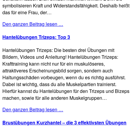
symbolisieren Kraft und Widerstandsfähigkeit. Deshalb heißt
das für eine Frau, der…
Den ganzen Beitrag lesen …
Hantelübungen Trizeps: Top 3
Hantelübungen Trizeps: Die besten drei Übungen mit
Bildern, Videos und Anleitung! Hantelübungen Trizeps:
Krafttraining kann nicht nur für ein muskulöseres,
attraktiveres Erscheinungsbild sorgen, sondern auch
Haltungsschäden vorbeugen, wenn du es richtig ausführst.
Dabei ist wichtig, dass du alle Muskelpartien trainierst.
Hierfür kannst du Hantelübungen für den Trizeps und Bizeps
machen, sowie für alle anderen Muskelgruppen…
Den ganzen Beitrag lesen …
Brustübungen Kurzhantel – die 3 effektivsten Übungen