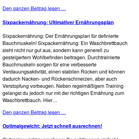
Den ganzen Beitrag lesen …
Sixpackernährung: Ultimativer Ernährungsplan
Sixpackernährung: Der Ernährungsplan für definierte
Bauchmuskeln! Sixpackernährung: Ein Waschbrettbauch
sieht nicht nur gut aus, sondern kann generell zu
gesteigertem Wohlbefinden beitragen. Durchtrainierte
Bauchmuskeln sorgen für eine verbesserte
Verdauungsaktivität, einen stabilen Rücken und können
dadurch Nacken- und Rückenschmerzen, aber auch
Verstopfung vorbeugen. Neben regelmäßigem Training
gelangst du jedoch nur mit der richtigen Ernährung zum
Waschbrettbauch. Hier…
Den ganzen Beitrag lesen …
Optimalgewicht: Jetzt schnell ausrechnen!