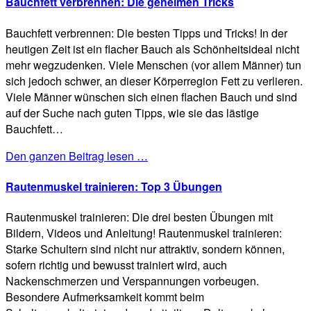
Bauchfett verbrennen: Die geheimen Tricks
Bauchfett verbrennen: Die besten Tipps und Tricks! In der
heutigen Zeit ist ein flacher Bauch als Schönheitsideal nicht
mehr wegzudenken. Viele Menschen (vor allem Männer) tun
sich jedoch schwer, an dieser Körperregion Fett zu verlieren.
Viele Männer wünschen sich einen flachen Bauch und sind
auf der Suche nach guten Tipps, wie sie das lästige
Bauchfett…
Den ganzen Beitrag lesen …
Rautenmuskel trainieren: Top 3 Übungen
Rautenmuskel trainieren: Die drei besten Übungen mit
Bildern, Videos und Anleitung! Rautenmuskel trainieren:
Starke Schultern sind nicht nur attraktiv, sondern können,
sofern richtig und bewusst trainiert wird, auch
Nackenschmerzen und Verspannungen vorbeugen.
Besondere Aufmerksamkeit kommt beim