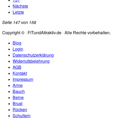
Nächste
Letzte
Seite 147 von 158
Copyright © · FITundAttraktiv.de · Alle Rechte vorbehalten.
Blog
Login
Datenschutzerklärung
Widerrufsbelehrung
AGB
Kontakt
Impressum
Arme
Bauch
Beine
Brust
Rücken
Schultern