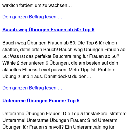
wirklich fordert, um zu wachsen…
Den ganzen Beitrag lesen …
Bauch-weg Übungen Frauen ab 50: Top 6
Bauch-weg Übungen Frauen ab 50: Die Top 6 für einen
straffen, definierten Bauch! Bauch-weg Übungen Frauen ab
50: Was ist das perfekte Bauchtraining für Frauen ab 50?
Wähle 2 der unteren 6 Übungen, die am besten auf dein
aktuelles Fitness Level passen. Mein Tipp ist: Probiere
Übung 2 und 4 aus. Damit deckst du den…
Den ganzen Beitrag lesen …
Unterarme Übungen Frauen: Top 5
Unterarme Übungen Frauen: Die Top 5 für stärkere, straffere
Unterarme! Unterarme Übungen Frauen: Sind Unterarm
Übungen für Frauen sinnvoll? Ein Unterarmtraining für