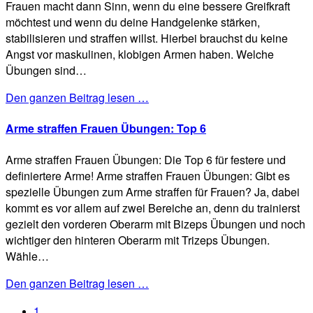
Frauen macht dann Sinn, wenn du eine bessere Greifkraft
möchtest und wenn du deine Handgelenke stärken,
stabilisieren und straffen willst. Hierbei brauchst du keine
Angst vor maskulinen, klobigen Armen haben. Welche
Übungen sind…
Den ganzen Beitrag lesen …
Arme straffen Frauen Übungen: Top 6
Arme straffen Frauen Übungen: Die Top 6 für festere und
definiertere Arme! Arme straffen Frauen Übungen: Gibt es
spezielle Übungen zum Arme straffen für Frauen? Ja, dabei
kommt es vor allem auf zwei Bereiche an, denn du trainierst
gezielt den vorderen Oberarm mit Bizeps Übungen und noch
wichtiger den hinteren Oberarm mit Trizeps Übungen.
Wähle…
Den ganzen Beitrag lesen …
1