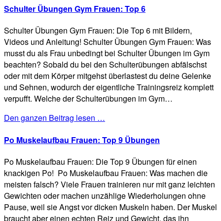
Schulter Übungen Gym Frauen: Top 6
Schulter Übungen Gym Frauen: Die Top 6 mit Bildern,
Videos und Anleitung! Schulter Übungen Gym Frauen: Was
musst du als Frau unbedingt bei Schulter Übungen im Gym
beachten? Sobald du bei den Schulterübungen abfälschst
oder mit dem Körper mitgehst überlastest du deine Gelenke
und Sehnen, wodurch der eigentliche Trainingsreiz komplett
verpufft. Welche der Schulterübungen im Gym…
Den ganzen Beitrag lesen …
Po Muskelaufbau Frauen: Top 9 Übungen
Po Muskelaufbau Frauen: Die Top 9 Übungen für einen
knackigen Po! Po Muskelaufbau Frauen: Was machen die
meisten falsch? Viele Frauen trainieren nur mit ganz leichten
Gewichten oder machen unzählige Wiederholungen ohne
Pause, weil sie Angst vor dicken Muskeln haben. Der Muskel
braucht aber einen echten Reiz und Gewicht, das ihn