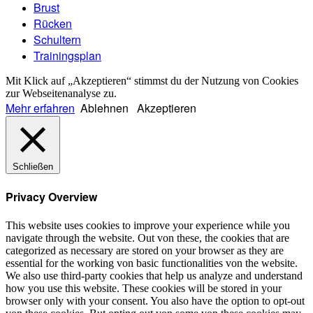
Brust
Rücken
Schultern
Trainingsplan
Mit Klick auf „Akzeptieren“ stimmst du der Nutzung von Cookies
zur Webseitenanalyse zu.
Mehr erfahren
Ablehnen
Akzeptieren
Schließen
Privacy Overview
This website uses cookies to improve your experience while you
navigate through the website. Out von these, the cookies that are
categorized as necessary are stored on your browser as they are
essential for the working von basic functionalities von the website.
We also use third-party cookies that help us analyze and understand
how you use this website. These cookies will be stored in your
browser only with your consent. You also have the option to opt-out