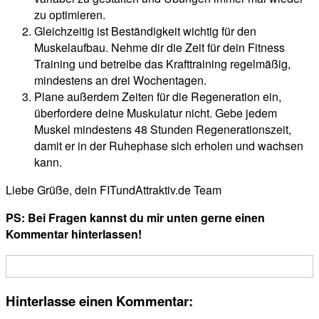
zu optimieren.
Gleichzeitig ist Beständigkeit wichtig für den
Muskelaufbau. Nehme dir die Zeit für dein Fitness
Training und betreibe das Krafttraining regelmäßig,
mindestens an drei Wochentagen.
Plane außerdem Zeiten für die Regeneration ein,
überfordere deine Muskulatur nicht. Gebe jedem
Muskel mindestens 48 Stunden Regenerationszeit,
damit er in der Ruhephase sich erholen und wachsen
kann.
Liebe Grüße, dein FITundAttraktiv.de Team
PS: Bei Fragen kannst du mir unten gerne einen
Kommentar hinterlassen!
Hinterlasse einen Kommentar: