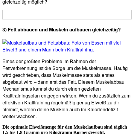
gleichzeitig möglich?
3) Fett abbauen und Muskeln aufbauen gleichzeitig?
Eines der größten Probleme im Rahmen der
Fettverbrennung ist die Sorge um die Muskelmasse. Häufig
wird geschrieben, dass Muskelmasse stets als erstes
abgebaut wird – dann erst das Fett. Diesem Muskelabbau
Mechanismus kannst du durch einen gezielten
Krafttrainingsplan entgegen wirken. Wenn du zusätzlich zum
effektiven Krafttraining regelmäßig genug Eiweiß zu dir
nimmst, werden deine Muskeln auch im Kaloriendefizit
weiter wachsen.
Die optimale Eiweißmenge für den Muskelaufbau sind täglich
1,5 bis 1,8 Gramm pro Kilogramm Körpergewicht.