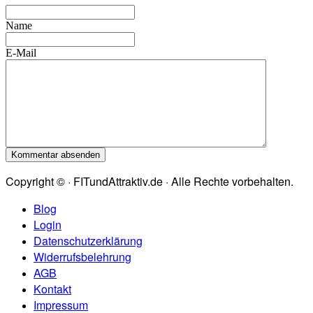
Name
E-Mail
Copyright © · FITundAttraktiv.de · Alle Rechte vorbehalten.
Blog
Login
Datenschutzerklärung
Widerrufsbelehrung
AGB
Kontakt
Impressum