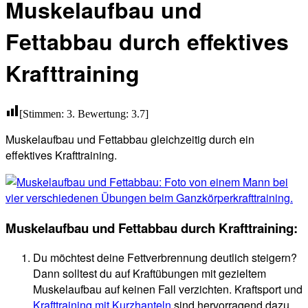
Muskelaufbau und
Fettabbau durch effektives
Krafttraining
[Stimmen:
3
. Bewertung:
3.7
]
Muskelaufbau und Fettabbau gleichzeitig durch ein
effektives Krafttraining.
Muskelaufbau und Fettabbau durch Krafttraining:
Du möchtest deine Fettverbrennung deutlich steigern?
Dann solltest du auf Kraftübungen mit gezieltem
Muskelaufbau auf keinen Fall verzichten. Kraftsport und
Krafttraining mit Kurzhanteln
sind hervorragend dazu