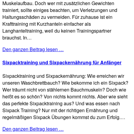
Muskelaufbau. Doch wer mit zusätzlichen Gewichten
trainiert, sollte einiges beachten, um Verletzungen und
Haltungsschäden zu vermeiden. Für zuhause ist ein
Krafttraining mit Kurzhanteln einfacher als
Langhanteltraining, weil du keinen Trainingspartner
brauchst. In…
Den ganzen Beitrag lesen …
Sixpacktraining und Sixpackernährung für Anfänger
Sixpacktraining und Sixpackernährung: Wie erreichen wir
unseren Waschbrettbauch? Wie bekomme ich ein Sixpack?
Wer träumt nicht von stählernen Bauchmuskeln? Doch wie
heißt es so schön? Von nichts kommt nichts. Aber wie sieht
das perfekte Sixpacktraining aus? Und was essen nach
Sixpack Training? Nur mit der richtigen Ernährung und
regelmäßigen Sixpack Übungen kommst du zum Erfolg.…
Den ganzen Beitrag lesen …