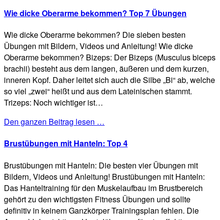
Wie dicke Oberarme bekommen? Top 7 Übungen
Wie dicke Oberarme bekommen? Die sieben besten
Übungen mit Bildern, Videos und Anleitung! Wie dicke
Oberarme bekommen? Bizeps: Der Bizeps (Musculus biceps
brachii) besteht aus dem langen, äußeren und dem kurzen,
inneren Kopf. Daher leitet sich auch die Silbe „Bi“ ab, welche
so viel „zwei“ heißt und aus dem Lateinischen stammt.
Trizeps: Noch wichtiger ist…
Den ganzen Beitrag lesen …
Brustübungen mit Hanteln: Top 4
Brustübungen mit Hanteln: Die besten vier Übungen mit
Bildern, Videos und Anleitung! Brustübungen mit Hanteln:
Das Hanteltraining für den Muskelaufbau im Brustbereich
gehört zu den wichtigsten Fitness Übungen und sollte
definitiv in keinem Ganzkörper Trainingsplan fehlen. Die