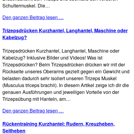
Schultermuskel. Die…
Den ganzen Beitrag lesen …
Trizepsdrücken Kurzhantel, Langhantel, Maschine oder
Kabelzug?
Trizepsdrücken Kurzhantel, Langhantel, Maschine oder
Kabelzug? Inklusive Bilder und Videos! Was ist
Trizepsdrücken? Beim Trizepsdrücken drücken wir mit der
Rückseite unseres Oberarms gezielt gegen ein Gewicht und
belasten dadurch sehr isoliert unseren Trizeps Muskel
(Musculus triceps brachii). In diesem Artikel zeige ich dir die
genauen Ausführungen und jeweiligen Vorteile von der
Trizepsübung mit Hanteln, am…
Den ganzen Beitrag lesen …
Rückentraining Kurzhantel: Rudern, Kreuzheben,
Seitheben