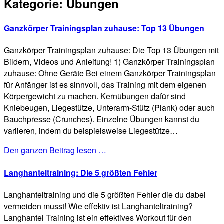
Kategorie:
Übungen
Ganzkörper Trainingsplan zuhause: Top 13 Übungen
Ganzkörper Trainingsplan zuhause: Die Top 13 Übungen mit
Bildern, Videos und Anleitung! 1) Ganzkörper Trainingsplan
zuhause: Ohne Geräte Bei einem Ganzkörper Trainingsplan
für Anfänger ist es sinnvoll, das Training mit dem eigenen
Körpergewicht zu machen. Kernübungen dafür sind
Kniebeugen, Liegestütze, Unterarm-Stütz (Plank) oder auch
Bauchpresse (Crunches). Einzelne Übungen kannst du
variieren, indem du beispielsweise Liegestütze…
Den ganzen Beitrag lesen …
Langhanteltraining: Die 5 größten Fehler
Langhanteltraining und die 5 größten Fehler die du dabei
vermeiden musst! Wie effektiv ist Langhanteltraining?
Langhantel Training ist ein effektives Workout für den