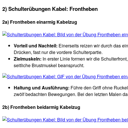
2) Schulterübungen Kabel: Frontheben
2a) Frontheben einarmig Kabelzug
Vorteil und Nachteil:
Einerseits reizen wir durch das ei
Drücken, fast nur die vordere Schulterpartie.
Zielmuskeln:
In erster Linie formen wir die Schulterf
seitliche Brustmuskel beansprucht.
Haltung und Ausführung:
Führe den Griff ohne Ruckeln
zwölf bedachten Bewegungen. Bei den letzten Malen darf
2b) Frontheben beidarmig Kabelzug