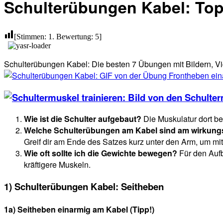
Schulterübungen Kabel: To
[Stimmen:
1
. Bewertung:
5
]
Schulterübungen Kabel: Die besten 7 Übungen mit Bildern, Vi
Wie ist die Schulter aufgebaut?
Die Muskulatur dort bes
Welche Schulterübungen am Kabel sind am wirkung
Greif dir am Ende des Satzes kurz unter den Arm, um
Wie oft sollte ich die Gewichte bewegen?
Für den Auf
kräftigere Muskeln.
1) Schulterübungen Kabel: Seitheben
1a) Seitheben einarmig am Kabel (Tipp!)