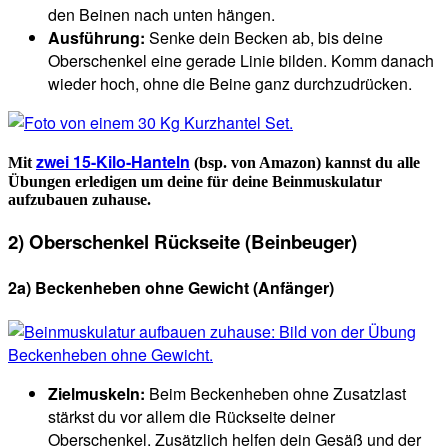
den Beinen nach unten hängen.
Ausführung:
Senke dein Becken ab, bis deine
Oberschenkel eine gerade Linie bilden. Komm danach
wieder hoch, ohne die Beine ganz durchzudrücken.
zwei 15-Kilo-Hanteln
Mit
(bsp. von Amazon) kannst du alle
Übungen erledigen um deine für deine Beinmuskulatur
aufzubauen zuhause.
2) Oberschenkel Rückseite (Beinbeuger)
2a) Beckenheben ohne Gewicht
(Anfänger
)
Zielmuskeln:
Beim Beckenheben ohne Zusatzlast
stärkst du vor allem die Rückseite deiner
Oberschenkel. Zusätzlich helfen dein Gesäß und der