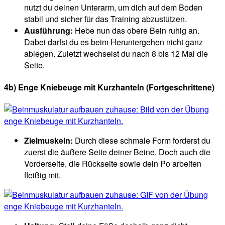
nutzt du deinen Unterarm, um dich auf dem Boden
stabil und sicher für das Training abzustützen.
Ausführung:
Hebe nun das obere Bein ruhig an.
Dabei darfst du es beim Heruntergehen nicht ganz
ablegen. Zuletzt wechselst du nach 8 bis 12 Mal die
Seite.
4b) Enge Kniebeuge mit Kurzhanteln
(Fortgeschrittene)
Zielmuskeln:
Durch diese schmale Form forderst du
zuerst die äußere Seite deiner Beine. Doch auch die
Vorderseite, die Rückseite sowie dein Po arbeiten
fleißig mit.