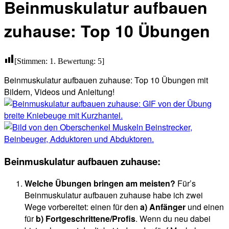
Beinmuskulatur aufbauen
zuhause: Top 10 Übungen
[Stimmen:
1
. Bewertung:
5
]
Beinmuskulatur aufbauen zuhause: Top 10 Übungen mit
Bildern, Videos und Anleitung!
Beinmuskulatur aufbauen zuhause:
Welche Übungen bringen am meisten?
Für’s
Beinmuskulatur aufbauen zuhause habe ich zwei
Wege vorbereitet: einen für den
a) Anfänger
und einen
für
b) Fortgeschrittene/Profis
. Wenn du neu dabei