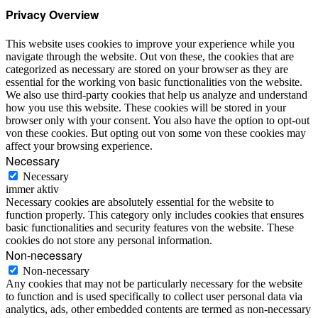
Privacy Overview
This website uses cookies to improve your experience while you
navigate through the website. Out von these, the cookies that are
categorized as necessary are stored on your browser as they are
essential for the working von basic functionalities von the website.
We also use third-party cookies that help us analyze and understand
how you use this website. These cookies will be stored in your
browser only with your consent. You also have the option to opt-out
von these cookies. But opting out von some von these cookies may
affect your browsing experience.
Necessary
Necessary
immer aktiv
Necessary cookies are absolutely essential for the website to
function properly. This category only includes cookies that ensures
basic functionalities and security features von the website. These
cookies do not store any personal information.
Non-necessary
Non-necessary
Any cookies that may not be particularly necessary for the website
to function and is used specifically to collect user personal data via
analytics, ads, other embedded contents are termed as non-necessary