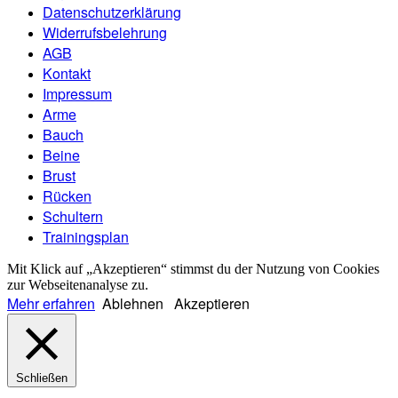
Datenschutzerklärung
Widerrufsbelehrung
AGB
Kontakt
Impressum
Arme
Bauch
Beine
Brust
Rücken
Schultern
Trainingsplan
Mit Klick auf „Akzeptieren“ stimmst du der Nutzung von Cookies
zur Webseitenanalyse zu.
Mehr erfahren
Ablehnen
Akzeptieren
Schließen