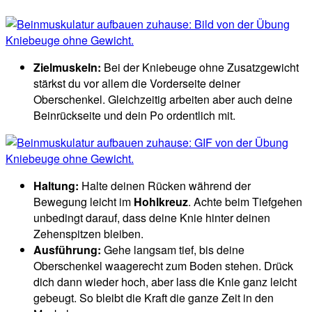
Zielmuskeln:
Bei der Kniebeuge ohne Zusatzgewicht
stärkst du vor allem die Vorderseite deiner
Oberschenkel. Gleichzeitig arbeiten aber auch deine
Beinrückseite und dein Po ordentlich mit.
Haltung:
Halte deinen Rücken während der
Bewegung leicht im
Hohlkreuz
. Achte beim Tiefgehen
unbedingt darauf, dass deine Knie hinter deinen
Zehenspitzen bleiben.
Ausführung:
Gehe langsam tief, bis deine
Oberschenkel waagerecht zum Boden stehen. Drück
dich dann wieder hoch, aber lass die Knie ganz leicht
gebeugt. So bleibt die Kraft die ganze Zeit in den