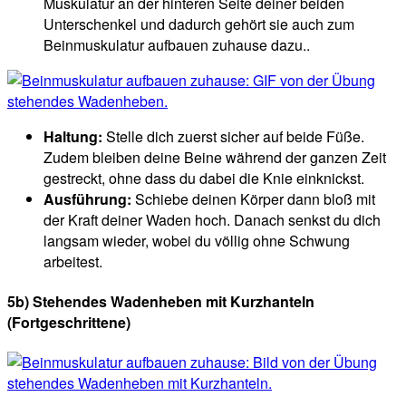
Muskulatur an der hinteren Seite deiner beiden
Unterschenkel und dadurch gehört sie auch zum
Beinmuskulatur aufbauen zuhause dazu..
Haltung:
Stelle dich zuerst sicher auf beide Füße.
Zudem bleiben deine Beine während der ganzen Zeit
gestreckt, ohne dass du dabei die Knie einknickst.
Ausführung:
Schiebe deinen Körper dann bloß mit
der Kraft deiner Waden hoch. Danach senkst du dich
langsam wieder, wobei du völlig ohne Schwung
arbeitest.
5b) Stehendes Wadenheben mit Kurzhanteln
(Fortgeschrittene)