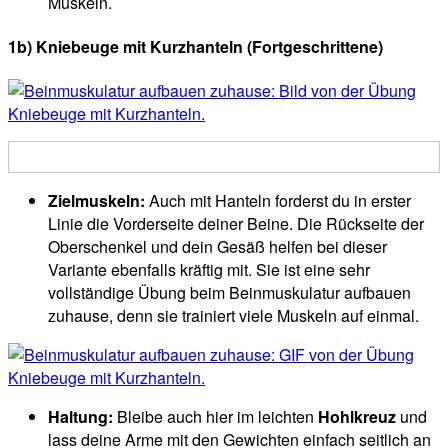
Muskeln.
1b) Kniebeuge mit Kurzhanteln
(Fortgeschrittene)
Zielmuskeln:
Auch mit Hanteln forderst du in erster
Linie die Vorderseite deiner Beine. Die Rückseite der
Oberschenkel und dein Gesäß helfen bei dieser
Variante ebenfalls kräftig mit. Sie ist eine sehr
vollständige Übung beim Beinmuskulatur aufbauen
zuhause, denn sie trainiert viele Muskeln auf einmal.
Haltung:
Bleibe auch hier im leichten
Hohlkreuz
und
lass deine Arme mit den Gewichten einfach seitlich an