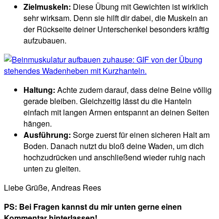
Zielmuskeln:
Diese Übung mit Gewichten ist wirklich
sehr wirksam. Denn sie hilft dir dabei, die Muskeln an
der Rückseite deiner Unterschenkel besonders kräftig
aufzubauen.
Haltung:
Achte zudem darauf, dass deine Beine völlig
gerade bleiben. Gleichzeitig lässt du die Hanteln
einfach mit langen Armen entspannt an deinen Seiten
hängen.
Ausführung:
Sorge zuerst für einen sicheren Halt am
Boden. Danach nutzt du bloß deine Waden, um dich
hochzudrücken und anschließend wieder ruhig nach
unten zu gleiten.
Liebe Grüße, Andreas Rees
PS: Bei Fragen kannst du mir unten gerne einen
Kommentar hinterlassen!