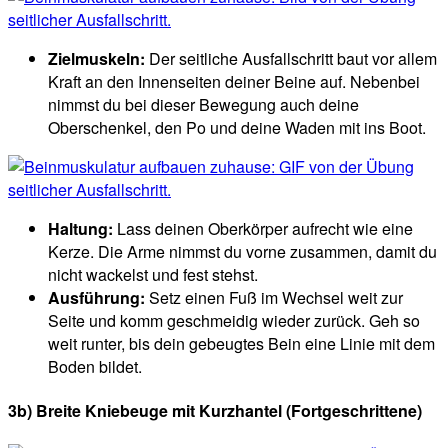
Zielmuskeln:
Der seitliche Ausfallschritt baut vor allem
Kraft an den Innenseiten deiner Beine auf. Nebenbei
nimmst du bei dieser Bewegung auch deine
Oberschenkel, den Po und deine Waden mit ins Boot.
Haltung:
Lass deinen Oberkörper aufrecht wie eine
Kerze. Die Arme nimmst du vorne zusammen, damit du
nicht wackelst und fest stehst.
Ausführung:
Setz einen Fuß im Wechsel weit zur
Seite und komm geschmeidig wieder zurück. Geh so
weit runter, bis dein gebeugtes Bein eine Linie mit dem
Boden bildet.
3b) Breite Kniebeuge mit Kurzhantel
(Fortgeschrittene)