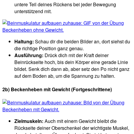
untere Teil deines Rückens bei jeder Bewegung
unterstützend mit.
Haltung:
Schau dir die beiden Bilder an, dort siehst du
die richtige Position ganz genau.
Ausführung:
Drück dich mit der Kraft deiner
Beinrückseite hoch, bis dein Körper eine gerade Linie
bildet. Senk dich dann ab, aber setz den Po nicht ganz
auf dem Boden ab, um die Spannung zu halten.
2b) Beckenheben mit Gewicht
(Fortgeschrittene)
Zielmuskeln:
Auch mit einem Gewicht bleibt die
Rückseite deiner Oberschenkel der wichtigste Muskel,