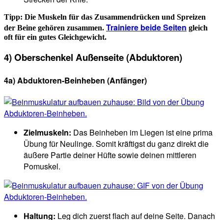
Tipp: Die Muskeln für das Zusammendrücken und Spreizen
Trainiere beide Seiten
der Beine gehören zusammen.
gleich
oft für ein gutes Gleichgewicht.
4) Oberschenkel Außenseite (Abduktoren)
4a) Abduktoren-Beinheben
(Anfänger)
Zielmuskeln:
Das Beinheben im Liegen ist eine prima
Übung für Neulinge. Somit kräftigst du ganz direkt die
äußere Partie deiner Hüfte sowie deinen mittleren
Pomuskel.
Haltung:
Leg dich zuerst flach auf deine Seite. Danach