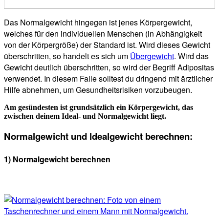
Das Normalgewicht hingegen ist jenes Körpergewicht,
welches für den individuellen Menschen (in Abhängigkeit
von der Körpergröße) der Standard ist. Wird dieses Gewicht
überschritten, so handelt es sich um
Übergewicht
. Wird das
Gewicht deutlich überschritten, so wird der Begriff Adipositas
verwendet. In diesem Falle solltest du dringend mit ärztlicher
Hilfe abnehmen, um Gesundheitsrisiken vorzubeugen.
Am gesündesten ist grundsätzlich ein Körpergewicht, das
zwischen deinem Ideal- und Normalgewicht liegt.
Normalgewicht und Idealgewicht berechnen:
1) Normalgewicht berechnen