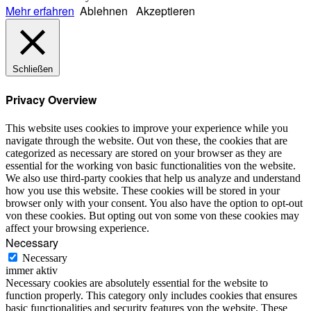
Mehr erfahren
Ablehnen
Akzeptieren
Schließen
Privacy Overview
This website uses cookies to improve your experience while you
navigate through the website. Out von these, the cookies that are
categorized as necessary are stored on your browser as they are
essential for the working von basic functionalities von the website.
We also use third-party cookies that help us analyze and understand
how you use this website. These cookies will be stored in your
browser only with your consent. You also have the option to opt-out
von these cookies. But opting out von some von these cookies may
affect your browsing experience.
Necessary
Necessary
immer aktiv
Necessary cookies are absolutely essential for the website to
function properly. This category only includes cookies that ensures
basic functionalities and security features von the website. These