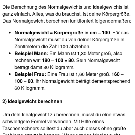
Die Berechnung des Normalgewichts und Idealgewichts ist
ganz einfach. Alles, was du brauchst, ist deine Körpergröße.
Das Normalgewicht berechnen funktioniert folgendermaßen:
Normalgewicht = Körpergröße in cm – 100
. Für das
Normalgewicht musst du von deiner Körpergröße in
Zentimetern die Zahl 100 abziehen.
Beispiel Mann:
Ein Mann ist 1,80 Meter groß, also
rechnen wir:
180 – 100 = 80
. Sein Normalgewicht
beträgt damit 80 Kilogramm.
Beispiel Frau:
Eine Frau ist 1,60 Meter groß.
160 –
100 = 60
. Ihr Normalgewicht beträgt dementsprechend
60 Kilogramm.
2) Idealgewicht berechnen
Um dein Idealgewicht zu berechnen, musst du eine etwas
schwierigere Formel verwenden. Mit Hilfe eines
Taschenrechners solltest du aber auch dieses ohne große