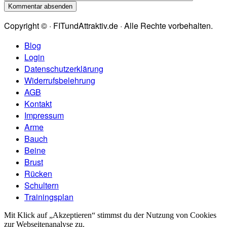
Copyright © · FITundAttraktiv.de · Alle Rechte vorbehalten.
Blog
Login
Datenschutzerklärung
Widerrufsbelehrung
AGB
Kontakt
Impressum
Arme
Bauch
Beine
Brust
Rücken
Schultern
Trainingsplan
Mit Klick auf „Akzeptieren“ stimmst du der Nutzung von Cookies
zur Webseitenanalyse zu.