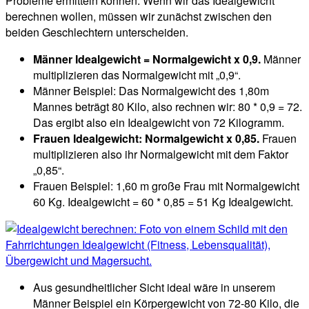
Probleme ermitteln können. Wenn wir das Idealgewicht
berechnen wollen, müssen wir zunächst zwischen den
beiden Geschlechtern unterscheiden.
Männer Idealgewicht = Normalgewicht x 0,9.
Männer
multiplizieren das Normalgewicht mit „0,9“.
Männer Beispiel: Das Normalgewicht des 1,80m
Mannes beträgt 80 Kilo, also rechnen wir: 80 * 0,9 = 72.
Das ergibt also ein Idealgewicht von 72 Kilogramm.
Frauen Idealgewicht: Normalgewicht x 0,85.
Frauen
multiplizieren also ihr Normalgewicht mit dem Faktor
„0,85“.
Frauen Beispiel: 1,60 m große Frau mit Normalgewicht
60 Kg. Idealgewicht = 60 * 0,85 = 51 Kg Idealgewicht.
Aus gesundheitlicher Sicht ideal wäre in unserem
Männer Beispiel ein Körpergewicht von 72-80 Kilo, die