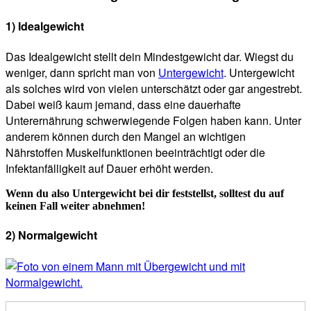
1) Idealgewicht
Das Idealgewicht stellt dein Mindestgewicht dar. Wiegst du
weniger, dann spricht man von
Untergewicht
. Untergewicht
als solches wird von vielen unterschätzt oder gar angestrebt.
Dabei weiß kaum jemand, dass eine dauerhafte
Unterernährung schwerwiegende Folgen haben kann. Unter
anderem können durch den Mangel an wichtigen
Nährstoffen Muskelfunktionen beeinträchtigt oder die
Infektanfälligkeit auf Dauer erhöht werden.
Wenn du also Untergewicht bei dir feststellst, solltest du auf
keinen Fall weiter abnehmen!
2) Normalgewicht