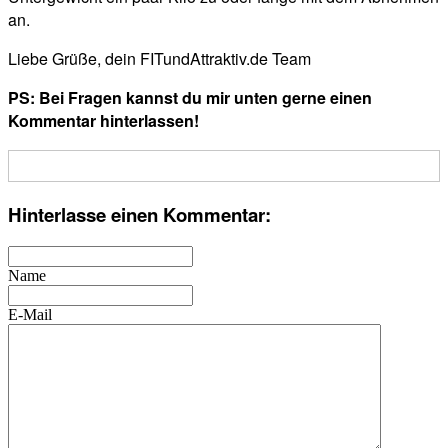
an.
Liebe Grüße, dein FITundAttraktiv.de Team
PS: Bei Fragen kannst du mir unten gerne einen
Kommentar hinterlassen!
Hinterlasse einen Kommentar:
Name
E-Mail