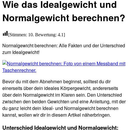
Wie das Idealgewicht und
Normalgewicht berechnen?
[Stimmen:
10
. Bewertung:
4.1
]
Normalgewicht berechnen: Alle Fakten und der Unterschied
zum Idealgewicht!
Bevor du mit dem Abnehmen beginnst, solltest du dir
einerseits über dein ideales Körpergewicht, andererseits
über dein Normalgewicht im Klaren sein. Den Unterschied
zwischen den beiden Gewichten und eine Anleitung, mit der
du ganz leicht dein Ideal- und Normalgewicht berechnen
kannst, wollen wir dir in diesem Artikel näherbringen.
Unterschied Idealgewicht und Normalgewicht: