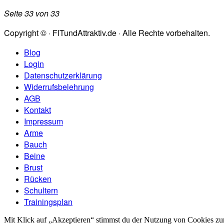
Seite 33 von 33
Copyright © · FITundAttraktiv.de · Alle Rechte vorbehalten.
Blog
Login
Datenschutzerklärung
Widerrufsbelehrung
AGB
Kontakt
Impressum
Arme
Bauch
Beine
Brust
Rücken
Schultern
Trainingsplan
Mit Klick auf „Akzeptieren“ stimmst du der Nutzung von Cookies zu