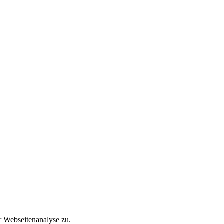
r Webseitenanalyse zu.