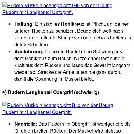
Haltung:
Ein stabiles
Hohlkreuz
ist Pflicht, um deinen
unteren Rücken zu schützen. Beuge dich weit nach
vorne und greife die Stange von unten etwas breiter als
deine Schultern.
Ausführung:
Ziehe die Hantel ohne Schwung aus
dem Hohlkreuz zum Bauch. Nutze dabei fast nur die
Kraft aus dem Rücken und lasse das Gewicht langsam
wieder ab. Strecke die Arme unten nie ganz durch,
damit die Spannung im Muskel bleibt.
4) Rudern Langhantel Obergriff (schwierig)
Nachteile:
Das Rudern im Obergriff ist weniger effektiv
für einen breiten Rücken. Der Muskel wird nicht so