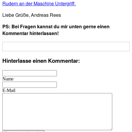
Liebe Grüße, Andreas Rees
PS: Bei Fragen kannst du mir unten gerne einen
Kommentar hinterlassen!
Hinterlasse einen Kommentar:
Name
E-Mail