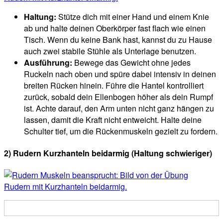
Haltung:
Stütze dich mit einer Hand und einem Knie
ab und halte deinen Oberkörper fast flach wie einen
Tisch. Wenn du keine Bank hast, kannst du zu Hause
auch zwei stabile Stühle als Unterlage benutzen.
Ausführung:
Bewege das Gewicht ohne jedes
Ruckeln nach oben und spüre dabei intensiv in deinen
breiten Rücken hinein. Führe die Hantel kontrolliert
zurück, sobald dein Ellenbogen höher als dein Rumpf
ist. Achte darauf, den Arm unten nicht ganz hängen zu
lassen, damit die Kraft nicht entweicht. Halte deine
Schulter tief, um die Rückenmuskeln gezielt zu fordern.
2) Rudern Kurzhanteln beidarmig (Haltung schwieriger)