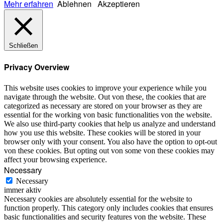
Mehr erfahren
Ablehnen
Akzeptieren
Schließen
Privacy Overview
This website uses cookies to improve your experience while you
navigate through the website. Out von these, the cookies that are
categorized as necessary are stored on your browser as they are
essential for the working von basic functionalities von the website.
We also use third-party cookies that help us analyze and understand
how you use this website. These cookies will be stored in your
browser only with your consent. You also have the option to opt-out
von these cookies. But opting out von some von these cookies may
affect your browsing experience.
Necessary
Necessary
immer aktiv
Necessary cookies are absolutely essential for the website to
function properly. This category only includes cookies that ensures
basic functionalities and security features von the website. These