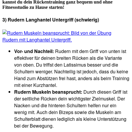
kannst du dein Rückentraining ganz bequem und ohne
Fitnessstudio zu Hause starten!
3) Rudern Langhantel Untergriff (schwierig)
Vor- und Nachteil:
Rudern mit dem Griff von unten ist
effektiver für deinen breiten Rücken als die Variante
von oben. Du triffst den Latissimus besser und die
Schultern weniger. Nachteilig ist jedoch, dass du keine
Hand zum Abstützen frei hast, anders als beim Training
mit einer Kurzhantel.
Rudern Muskeln beansprucht:
Durch diesen Griff ist
der seitliche Rücken dein wichtigster Zielmuskel. Der
Nacken und die hinteren Schultern helfen nur ein
wenig mit. Auch dein Bizeps sowie die Muskeln am
Schulterblatt dienen lediglich als kleine Unterstützung
bei der Bewegung.