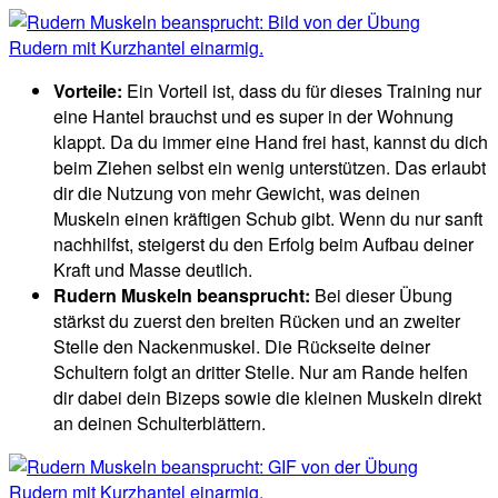
Vorteile:
Ein Vorteil ist, dass du für dieses Training nur
eine Hantel brauchst und es super in der Wohnung
klappt. Da du immer eine Hand frei hast, kannst du dich
beim Ziehen selbst ein wenig unterstützen. Das erlaubt
dir die Nutzung von mehr Gewicht, was deinen
Muskeln einen kräftigen Schub gibt. Wenn du nur sanft
nachhilfst, steigerst du den Erfolg beim Aufbau deiner
Kraft und Masse deutlich.
Rudern Muskeln beansprucht:
Bei dieser Übung
stärkst du zuerst den breiten Rücken und an zweiter
Stelle den Nackenmuskel. Die Rückseite deiner
Schultern folgt an dritter Stelle. Nur am Rande helfen
dir dabei dein Bizeps sowie die kleinen Muskeln direkt
an deinen Schulterblättern.