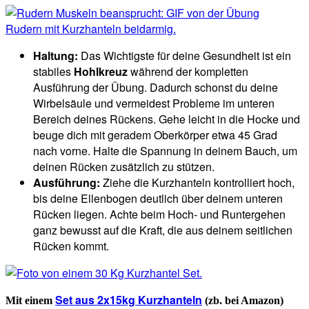
Haltung:
Das Wichtigste für deine Gesundheit ist ein
stabiles
Hohlkreuz
während der kompletten
Ausführung der Übung. Dadurch schonst du deine
Wirbelsäule und vermeidest Probleme im unteren
Bereich deines Rückens. Gehe leicht in die Hocke und
beuge dich mit geradem Oberkörper etwa 45 Grad
nach vorne. Halte die Spannung in deinem Bauch, um
deinen Rücken zusätzlich zu stützen.
Ausführung:
Ziehe die Kurzhanteln kontrolliert hoch,
bis deine Ellenbogen deutlich über deinem unteren
Rücken liegen. Achte beim Hoch- und Runtergehen
ganz bewusst auf die Kraft, die aus deinem seitlichen
Rücken kommt.
Set aus 2x15kg Kurzhanteln
Mit einem
(zb. bei Amazon)