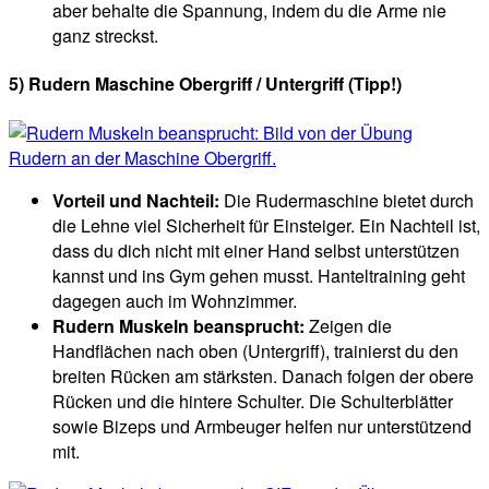
aber behalte die Spannung, indem du die Arme nie
ganz streckst.
5) Rudern Maschine Obergriff / Untergriff (Tipp!)
Vorteil und Nachteil:
Die Rudermaschine bietet durch
die Lehne viel Sicherheit für Einsteiger. Ein Nachteil ist,
dass du dich nicht mit einer Hand selbst unterstützen
kannst und ins Gym gehen musst. Hanteltraining geht
dagegen auch im Wohnzimmer.
Rudern Muskeln beansprucht:
Zeigen die
Handflächen nach oben (Untergriff), trainierst du den
breiten Rücken am stärksten. Danach folgen der obere
Rücken und die hintere Schulter. Die Schulterblätter
sowie Bizeps und Armbeuger helfen nur unterstützend
mit.