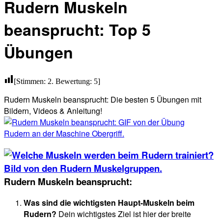
Rudern Muskeln
beansprucht: Top 5
Übungen
[Stimmen:
2
. Bewertung:
5
]
Rudern Muskeln beansprucht: Die besten 5 Übungen mit
Bildern, Videos & Anleitung!
Rudern Muskeln beansprucht:
Was sind die wichtigsten Haupt-Muskeln beim
Rudern?
Dein wichtigstes Ziel ist hier der breite