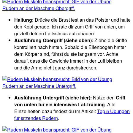
Haltung:
Drücke die Brust fest an das Polster und halte
den Kopf gerade. Ich rate dir zum Griff von unten, um
gezielt deinen Latissimus aufzubauen.
Ausführung Obergriff (siehe oben):
Ziehe die Griffe
kontrolliert nach hinten. Sobald die Ellenbogen hinter
dem Körper sind, führst du sie langsam vor. Achte
darauf, dass die Gewichte immer in der Luft bleiben
und die Arme nicht ganz durchstrecken.
Ausführung Untergriff (siehe hier):
Nutze den
Griff
von unten für ein intensives Lat-Training
. Alle
Einzelheiten dazu findest du im Artikel:
Top 5 Übungen
für sitzendes Rudern
.