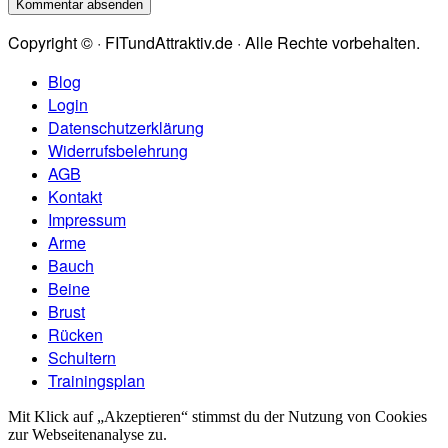
Copyright © · FITundAttraktiv.de · Alle Rechte vorbehalten.
Blog
Login
Datenschutzerklärung
Widerrufsbelehrung
AGB
Kontakt
Impressum
Arme
Bauch
Beine
Brust
Rücken
Schultern
Trainingsplan
Mit Klick auf „Akzeptieren“ stimmst du der Nutzung von Cookies
zur Webseitenanalyse zu.