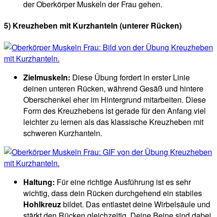
der Oberkörper Muskeln der Frau gehen.
5) Kreuzheben mit Kurzhanteln (unterer Rücken)
Zielmuskeln:
Diese Übung fordert in erster Linie
deinen unteren Rücken, während Gesäß und hintere
Oberschenkel eher im Hintergrund mitarbeiten. Diese
Form des Kreuzhebens ist gerade für den Anfang viel
leichter zu lernen als das klassische Kreuzheben mit
schweren Kurzhanteln.
Haltung:
Für eine richtige Ausführung ist es sehr
wichtig, dass dein Rücken durchgehend ein stabiles
Hohlkreuz
bildet. Das entlastet deine Wirbelsäule und
stärkt den Rücken gleichzeitig. Deine Beine sind dabei