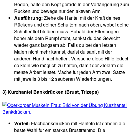
Boden, halte den Kopf gerade in der Verlängerung zum
Rücken und bewege nur den aktiven Arm.
Ausführung:
Ziehe die Hantel mit der Kraft deines
Rückens und deiner Schultern nach oben, wobei deine
Schulter tief bleiben muss. Sobald der Ellenbogen
höher als dein Rumpf steht, senkst du das Gewicht
wieder ganz langsam ab. Falls du bei den letzten
Malen nicht mehr kannst, darfst du sanft mit der
anderen Hand nachhelfen. Versuche diese Hilfe jedoch
so klein wie möglich zu halten, damit der Zielarm die
meiste Arbeit leistet. Mache für jeden Arm zwei Sätze
mit jeweils 8 bis 12 sauberen Wiederholungen.
3) Kurzhantel Bankdrücken (Brust, Trizeps)
Vorteil:
Flachbankdrücken mit Hanteln ist daheim die
beste Wahl für ein starkes Brusttraining. Die