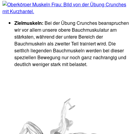
Zielmuskeln:
Bei der Übung Crunches beanspruchen
wir vor allem unsere obere Bauchmuskulatur am
stärksten, während der untere Bereich der
Bauchmuskeln als zweiter Teil trainiert wird. Die
seitlich liegenden Bauchmuskeln werden bei dieser
speziellen Bewegung nur noch ganz nachrangig und
deutlich weniger stark mit belastet.