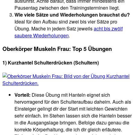
ausführst. Achte darauf, dass immer mindestens ein
Pausentag zwischen den Trainingsterminen liegt.
Wie viele Sätze und Wiederholungen brauchst du?
Ideal für den Aufbau sind zwei bis vier Sätze pro
Übung. Mache in jedem Satz jeweils
acht bis zwölf
saubere Wiederholungen
.
Oberkörper Muskeln Frau: Top 5 Übungen
1) Kurzhantel Schulterdrücken (Schultern)
Vorteil:
Diese Übung mit Hanteln eignet sich
hervorragend für den Schulteraufbau daheim. Auch als
Einsteiger gelingt dir der Start mit leichten Gewichten
sehr einfach. Im Stehen lassen sich die Hanteln besser
in die Ausgangslage bringen. Befolge dazu genau die
korrekte Körperhaltung, die ich dir gleich erläutere.