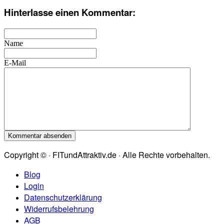
Hinterlasse einen Kommentar:
Name
E-Mail
Copyright © · FITundAttraktiv.de · Alle Rechte vorbehalten.
Blog
Login
Datenschutzerklärung
Widerrufsbelehrung
AGB