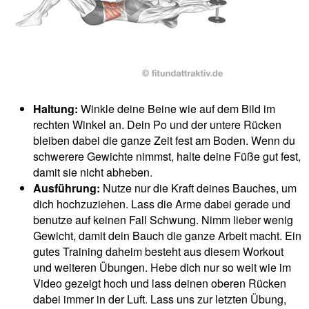
Haltung:
Winkle deine Beine wie auf dem Bild im
rechten Winkel an. Dein Po und der untere Rücken
bleiben dabei die ganze Zeit fest am Boden. Wenn du
schwerere Gewichte nimmst, halte deine Füße gut fest,
damit sie nicht abheben.
Ausführung:
Nutze nur die Kraft deines Bauches, um
dich hochzuziehen. Lass die Arme dabei gerade und
benutze auf keinen Fall Schwung. Nimm lieber wenig
Gewicht, damit dein Bauch die ganze Arbeit macht. Ein
gutes Training daheim besteht aus diesem Workout
und weiteren Übungen. Hebe dich nur so weit wie im
Video gezeigt hoch und lass deinen oberen Rücken
dabei immer in der Luft. Lass uns zur letzten Übung,