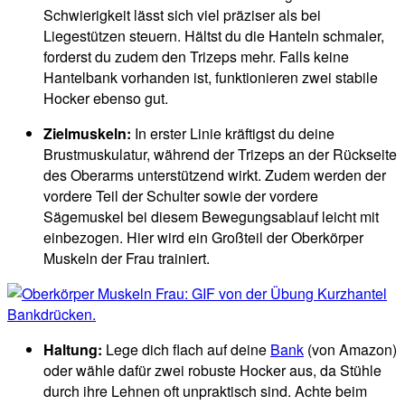
Schwierigkeit lässt sich viel präziser als bei
Liegestützen steuern. Hältst du die Hanteln schmaler,
forderst du zudem den Trizeps mehr. Falls keine
Hantelbank vorhanden ist, funktionieren zwei stabile
Hocker ebenso gut.
Zielmuskeln:
In erster Linie kräftigst du deine
Brustmuskulatur, während der Trizeps an der Rückseite
des Oberarms unterstützend wirkt. Zudem werden der
vordere Teil der Schulter sowie der vordere
Sägemuskel bei diesem Bewegungsablauf leicht mit
einbezogen. Hier wird ein Großteil der Oberkörper
Muskeln der Frau trainiert.
Haltung:
Lege dich flach auf deine
Bank
(von Amazon)
oder wähle dafür zwei robuste Hocker aus, da Stühle
durch ihre Lehnen oft unpraktisch sind. Achte beim