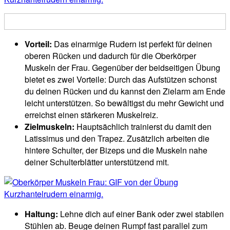
Vorteil:
Das einarmige Rudern ist perfekt für deinen
oberen Rücken und dadurch für die Oberkörper
Muskeln der Frau. Gegenüber der beidseitigen Übung
bietet es zwei Vorteile: Durch das Aufstützen schonst
du deinen Rücken und du kannst den Zielarm am Ende
leicht unterstützen. So bewältigst du mehr Gewicht und
erreichst einen stärkeren Muskelreiz.
Zielmuskeln:
Hauptsächlich trainierst du damit den
Latissimus und den Trapez. Zusätzlich arbeiten die
hintere Schulter, der Bizeps und die Muskeln nahe
deiner Schulterblätter unterstützend mit.
Haltung:
Lehne dich auf einer Bank oder zwei stabilen
Stühlen ab. Beuge deinen Rumpf fast parallel zum