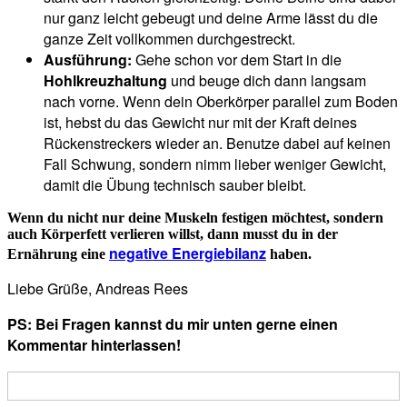
nur ganz leicht gebeugt und deine Arme lässt du die
ganze Zeit vollkommen durchgestreckt.
Ausführung:
Gehe schon vor dem Start in die
Hohlkreuzhaltung
und beuge dich dann langsam
nach vorne. Wenn dein Oberkörper parallel zum Boden
ist, hebst du das Gewicht nur mit der Kraft deines
Rückenstreckers wieder an. Benutze dabei auf keinen
Fall Schwung, sondern nimm lieber weniger Gewicht,
damit die Übung technisch sauber bleibt.
Wenn du nicht nur deine Muskeln festigen möchtest, sondern
auch Körperfett verlieren willst, dann musst du in der
negative Energiebilanz
Ernährung eine
haben.
Liebe Grüße, Andreas Rees
PS: Bei Fragen kannst du mir unten gerne einen
Kommentar hinterlassen!