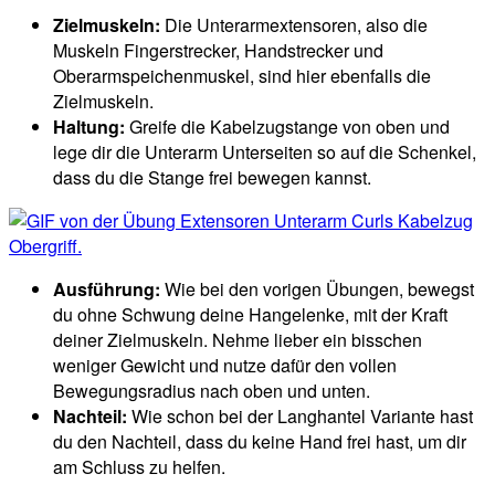
Zielmuskeln:
Die Unterarmextensoren, also die
Muskeln Fingerstrecker, Handstrecker und
Oberarmspeichenmuskel, sind hier ebenfalls die
Zielmuskeln.
Haltung:
Greife die Kabelzugstange von oben und
lege dir die Unterarm Unterseiten so auf die Schenkel,
dass du die Stange frei bewegen kannst.
Ausführung:
Wie bei den vorigen Übungen, bewegst
du ohne Schwung deine Hangelenke, mit der Kraft
deiner Zielmuskeln. Nehme lieber ein bisschen
weniger Gewicht und nutze dafür den vollen
Bewegungsradius nach oben und unten.
Nachteil:
Wie schon bei der Langhantel Variante hast
du den Nachteil, dass du keine Hand frei hast, um dir
am Schluss zu helfen.