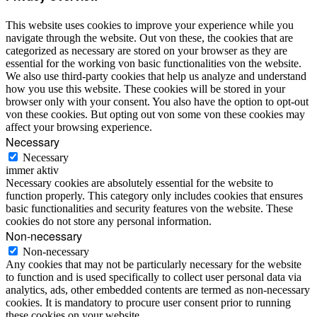
This website uses cookies to improve your experience while you
navigate through the website. Out von these, the cookies that are
categorized as necessary are stored on your browser as they are
essential for the working von basic functionalities von the website.
We also use third-party cookies that help us analyze and understand
how you use this website. These cookies will be stored in your
browser only with your consent. You also have the option to opt-out
von these cookies. But opting out von some von these cookies may
affect your browsing experience.
Necessary
Necessary
immer aktiv
Necessary cookies are absolutely essential for the website to
function properly. This category only includes cookies that ensures
basic functionalities and security features von the website. These
cookies do not store any personal information.
Non-necessary
Non-necessary
Any cookies that may not be particularly necessary for the website
to function and is used specifically to collect user personal data via
analytics, ads, other embedded contents are termed as non-necessary
cookies. It is mandatory to procure user consent prior to running
these cookies on your website.