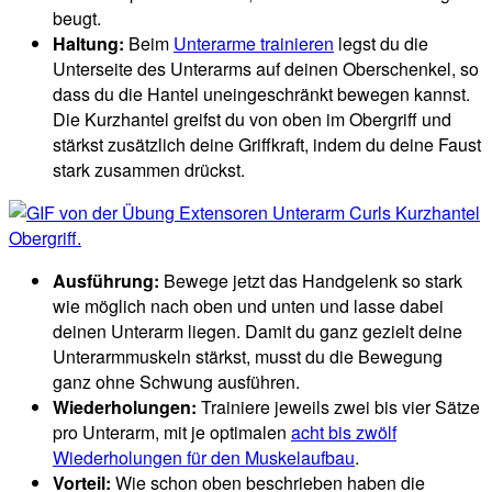
beugt.
Haltung:
Beim
Unterarme trainieren
legst du die
Unterseite des Unterarms auf deinen Oberschenkel, so
dass du die Hantel uneingeschränkt bewegen kannst.
Die Kurzhantel greifst du von oben im Obergriff und
stärkst zusätzlich deine Griffkraft, indem du deine Faust
stark zusammen drückst.
Ausführung:
Bewege jetzt das Handgelenk so stark
wie möglich nach oben und unten und lasse dabei
deinen Unterarm liegen. Damit du ganz gezielt deine
Unterarmmuskeln stärkst, musst du die Bewegung
ganz ohne Schwung ausführen.
Wiederholungen:
Trainiere jeweils zwei bis vier Sätze
pro Unterarm, mit je optimalen
acht bis zwölf
Wiederholungen für den Muskelaufbau
.
Vorteil:
Wie schon oben beschrieben haben die