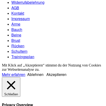
Widerrufsbelehrung
AGB
Kontakt
Impressum
Arme
Bauch
Beine
Brust
Rücken
Schultern
Trainingsplan
Mit Klick auf „Akzeptieren“ stimmst du der Nutzung von Cookies
zur Webseitenanalyse zu.
Mehr erfahren
Ablehnen
Akzeptieren
Schließen
Privacy Overview