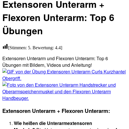
Extensoren Unterarm +
Flexoren Unterarm: Top 6
Übungen
[Stimmen:
5
. Bewertung:
4.4
]
Extensoren Unterarm und Flexoren Unterarm: Top 6
Übungen mit Bildern, Videos und Anleitung!
Extensoren Unterarm + Flexoren Unterarm:
Wie heißen die Unterarmextensoren