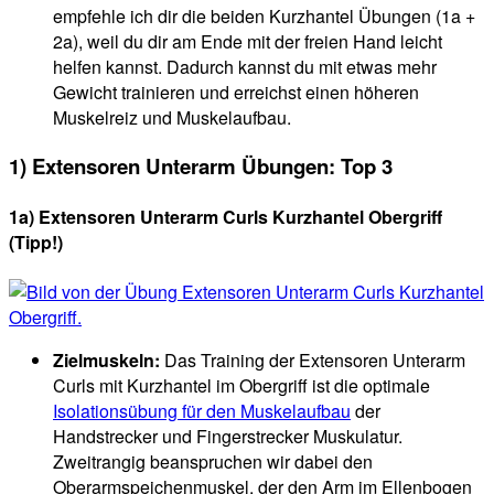
empfehle ich dir die beiden Kurzhantel Übungen (1a +
2a), weil du dir am Ende mit der freien Hand leicht
helfen kannst. Dadurch kannst du mit etwas mehr
Gewicht trainieren und erreichst einen höheren
Muskelreiz und Muskelaufbau.
1) Extensoren Unterarm Übungen: Top 3
1a) Extensoren Unterarm Curls Kurzhantel Obergriff
(Tipp!)
Zielmuskeln:
Das Training der Extensoren Unterarm
Curls mit Kurzhantel im Obergriff ist die optimale
Isolationsübung für den Muskelaufbau
der
Handstrecker und Fingerstrecker Muskulatur.
Zweitrangig beanspruchen wir dabei den
Oberarmspeichenmuskel, der den Arm im Ellenbogen