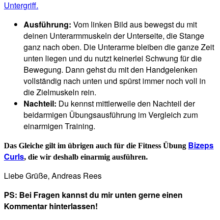
Ausführung:
Vom linken Bild aus bewegst du mit
deinen Unterarmmuskeln der Unterseite, die Stange
ganz nach oben. Die Unterarme bleiben die ganze Zeit
unten liegen und du nutzt keinerlei Schwung für die
Bewegung. Dann gehst du mit den Handgelenken
vollständig nach unten und spürst immer noch voll in
die Zielmuskeln rein.
Nachteil:
Du kennst mittlerweile den Nachteil der
beidarmigen Übungsausführung im Vergleich zum
einarmigen Training.
Bizeps
Das Gleiche gilt im übrigen auch für die Fitness Übung
Curls
, die wir deshalb einarmig ausführen.
Liebe Grüße, Andreas Rees
PS: Bei Fragen kannst du mir unten gerne einen
Kommentar hinterlassen!