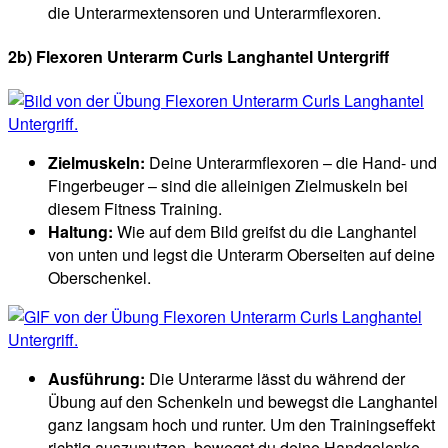
die Unterarmextensoren und Unterarmflexoren.
2b) Flexoren Unterarm Curls Langhantel Untergriff
Zielmuskeln:
Deine Unterarmflexoren – die Hand- und
Fingerbeuger – sind die alleinigen Zielmuskeln bei
diesem Fitness Training.
Haltung:
Wie auf dem Bild greifst du die Langhantel
von unten und legst die Unterarm Oberseiten auf deine
Oberschenkel.
Ausführung:
Die Unterarme lässt du während der
Übung auf den Schenkeln und bewegst die Langhantel
ganz langsam hoch und runter. Um den Trainingseffekt
richtig auszunutzen, bewegst du deine Handgelenke