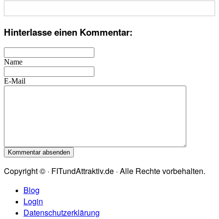
Hinterlasse einen Kommentar:
Name
E-Mail
Copyright © · FITundAttraktiv.de · Alle Rechte vorbehalten.
Blog
Login
Datenschutzerklärung