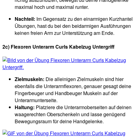
maximal hoch und maximal runter.
Nachteil:
Im Gegensatz zu den einarmigen Kurzhantel
Übungen, hast du bei den beidarmigen Ausführungen
keinen freien Arm zur Unterstützung am Ende.
2c) Flexoren Unterarm Curls Kabelzug Untergriff
Zielmuskeln:
Die alleinigen Zielmuskeln sind hier
ebenfalls die Unterarmflexoren, genauer gesagt deine
Fingerbeuger und Handbeuger Muskeln auf der
Unterarmunterseite.
Haltung:
Platziere die Unterarmoberseiten auf deinen
waagerechten Oberschenkeln und lasse genügend
Bewegungsraum für deine Handgelenke.