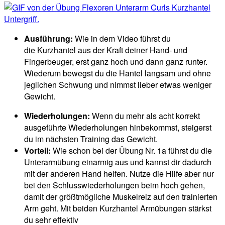
Ausführung:
Wie in dem Video führst du
die Kurzhantel aus der Kraft deiner Hand- und
Fingerbeuger, erst ganz hoch und dann ganz runter.
Wiederum bewegst du die Hantel langsam und ohne
jeglichen Schwung und nimmst lieber etwas weniger
Gewicht.
Wiederholungen:
Wenn du mehr als acht korrekt
ausgeführte Wiederholungen hinbekommst, steigerst
du im nächsten Training das Gewicht.
Vorteil:
Wie schon bei der Übung Nr. 1a führst du die
Unterarmübung einarmig aus und kannst dir dadurch
mit der anderen Hand helfen. Nutze die Hilfe aber nur
bei den Schlusswiederholungen beim hoch gehen,
damit der größtmögliche Muskelreiz auf den trainierten
Arm geht. Mit beiden Kurzhantel Armübungen stärkst
du sehr effektiv