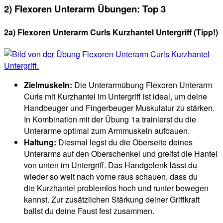
2) Flexoren Unterarm Übungen: Top 3
2a) Flexoren Unterarm Curls Kurzhantel Untergriff (Tipp!)
Zielmuskeln:
Die Unterarmübung Flexoren Unterarm
Curls mit Kurzhantel im Untergriff ist ideal, um deine
Handbeuger und Fingerbeuger Muskulatur zu stärken.
In Kombination mit der Übung 1a trainierst du die
Unterarme optimal zum Armmuskeln aufbauen.
Haltung:
Diesmal legst du die Oberseite deines
Unterarms auf den Oberschenkel und greifst die Hantel
von unten im Untergriff. Das Handgelenk lässt du
wieder so weit nach vorne raus schauen, dass du
die Kurzhantel problemlos hoch und runter bewegen
kannst. Zur zusätzlichen Stärkung deiner Griffkraft
ballst du deine Faust fest zusammen.