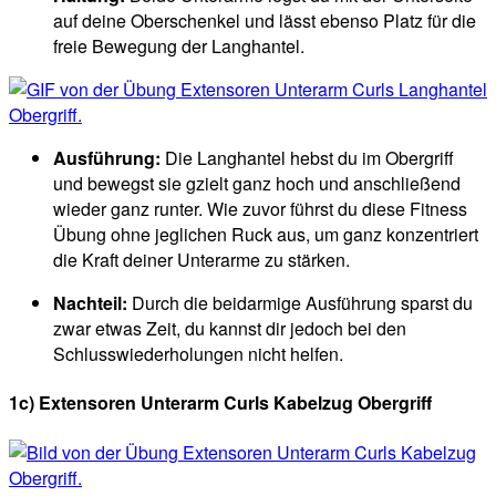
auf deine Oberschenkel und lässt ebenso Platz für die
freie Bewegung der Langhantel.
Ausführung:
Die Langhantel hebst du im Obergriff
und bewegst sie gzielt ganz hoch und anschließend
wieder ganz runter. Wie zuvor führst du diese Fitness
Übung ohne jeglichen Ruck aus, um ganz konzentriert
die Kraft deiner Unterarme zu stärken.
Nachteil:
Durch die beidarmige Ausführung sparst du
zwar etwas Zeit, du kannst dir jedoch bei den
Schlusswiederholungen nicht helfen.
1c) Extensoren Unterarm Curls Kabelzug Obergriff