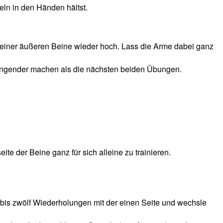
eln in den Händen hältst.
deiner äußeren Beine wieder hoch. Lass die Arme dabei ganz
strengender machen als die nächsten beiden Übungen.
e der Beine ganz für sich alleine zu trainieren.
bis zwölf Wiederholungen mit der einen Seite und wechsle