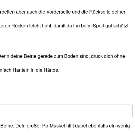
rbeiten aber auch die Vorderseite und die Rückseite deiner
en Rücken leicht hohl, damit du ihn beim Sport gut schützt
. Wenn deine Beine gerade zum Boden sind, drück dich ohne
nfach Hanteln in die Hände.
Beine. Dein großer Po-Muskel hilft dabei ebenfalls ein wenig