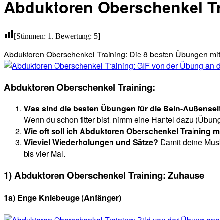
Abduktoren Oberschenkel Tr
[Stimmen:
1
. Bewertung:
5
]
Abduktoren Oberschenkel Training: Die 8 besten Übungen mit 
Abduktoren Oberschenkel Training:
Was sind die besten Übungen für die Bein-Außense
Wenn du schon fitter bist, nimm eine Hantel dazu (Übung 
Wie oft soll ich Abduktoren Oberschenkel Training
Wieviel Wiederholungen und Sätze?
Damit deine Mus
bis vier Mal.
1) Abduktoren Oberschenkel Training: Zuhause
1a) Enge Kniebeuge (Anfänger)