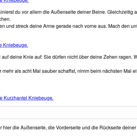
ierst du vor allem die Außenseite deiner Beine. Gleichzeitig a
schen.
 und streck deine Arme gerade nach vorne aus. Mach den unter
 auf deine Knie auf: Sie dürfen nicht über deine Zehen ragen
r mehr als acht Mal sauber schaffst, nimm beim nächsten Mal ei
hier die Außenseite, die Vorderseite und die Rückseite deiner 