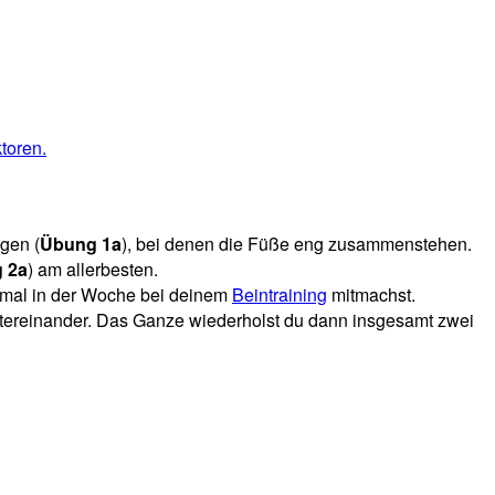
gen (
Übung 1a
), bei denen die Füße eng zusammenstehen.
 2a
) am allerbesten.
2 mal in der Woche bei deinem
Beintraining
mitmachst.
tereinander. Das Ganze wiederholst du dann insgesamt zwei