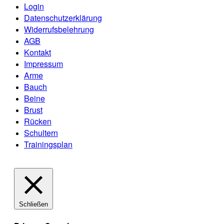
Login
Datenschutzerklärung
Widerrufsbelehrung
AGB
Kontakt
Impressum
Arme
Bauch
Beine
Brust
Rücken
Schultern
Trainingsplan
Schließen