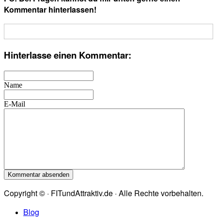
Kommentar hinterlassen!
Hinterlasse einen Kommentar:
Name
E-Mail
Copyright © · FITundAttraktiv.de · Alle Rechte vorbehalten.
Blog