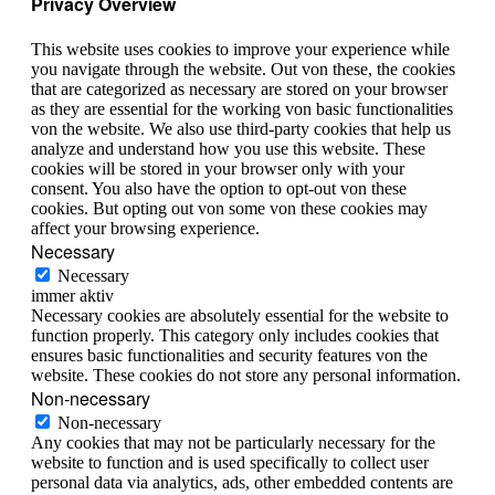
Privacy Overview
This website uses cookies to improve your experience while
you navigate through the website. Out von these, the cookies
that are categorized as necessary are stored on your browser
as they are essential for the working von basic functionalities
von the website. We also use third-party cookies that help us
analyze and understand how you use this website. These
cookies will be stored in your browser only with your
consent. You also have the option to opt-out von these
cookies. But opting out von some von these cookies may
affect your browsing experience.
Necessary
Necessary
immer aktiv
Necessary cookies are absolutely essential for the website to
function properly. This category only includes cookies that
ensures basic functionalities and security features von the
website. These cookies do not store any personal information.
Non-necessary
Non-necessary
Any cookies that may not be particularly necessary for the
website to function and is used specifically to collect user
personal data via analytics, ads, other embedded contents are