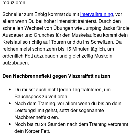
reduzieren.
Schneller zum Erfolg kommst du mit
Intervalltraining
, vor
allem wenn Du bei hoher Intensität trainierst. Durch den
schnellen Wechsel von Übungen wie Jumping Jacks für die
Ausdauer und Crunches für den Muskelaufbau kommt dein
Kreislauf so richtig auf Touren und du ins Schwitzen. Da
reichen meist schon zehn bis 15 Minuten täglich, um
ordentlich Fett abzubauen und gleichzeitig Muskeln
aufzubauen.
Den Nachbrenneffekt gegen Viszeralfett nutzen
Du musst auch nicht jeden Tag trainieren, um
Bauchspeck zu verlieren.
Nach dem Training, vor allem wenn du bis an dein
Leistungslimit gehst, setzt der sogenannte
Nachbrenneffekt ein.
Noch bis zu 24 Stunden nach dem Training verbrennt
dein Körper Fett.