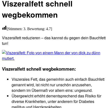
Viszeralfett schnell
wegbekommen
[Stimmen:
3
. Bewertung:
4.7
]
Viszeralfett reduzieren – das kannst du gegen dein Bauchfett
tun!
Viszeralfett schnell wegbekommen:
Viszerales Fett, das gemeinhin auch einfach Bauchfett
genannt wird, ist nicht nur unschön anzusehen,
sondern im Übermaß vor allem eins: ungesund.
Übergewicht erhöht dementsprechend das Risiko für
diverse Krankheiten, unter anderem für Diabetes
mellitus und Herzkrankheiten.