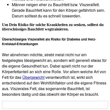
Männer neigen eher zu Bauchfett bzw. Viszeralfett.
Gerade Bauchfett kann für den Körper gefährlich sein.
Darum solltest du es schnell loswerden.
Um Dein Risiko für solche Krankheiten zu senken, solltest du
überschüssiges Bauchfett wegtrainieren.
Überschüssiges Viszeralfett als Risiko für Diabetes und Herz-
Kreislauf-Erkrankungen
Wer abnehmen möchte, strebt meist nicht nur ein
festgelegtes Idealgewicht an, sondern will generell etwas für
die eigene Gesundheit tun. Dabei spielt nicht nur der
Körperfettanteil an sich eine Rolle. Vor allem welche Art von
Fett für das
Übergewicht
verantwortlich ist, wirkt sich
entscheidend auf den Wohlfühlfaktor und die eigene Fitness
aus. Viszerales Fett, das sogenannte Bauchfett, ist
besonders lästig und das obwohl der Körper es braucht.