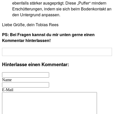
ebenfalls stärker ausgeprägt. Diese „Puffer“ mindern
Erschütterungen, indem sie sich beim Bodenkontakt an
den Untergrund anpassen.
Liebe Grüße, dein Tobias Rees
PS: Bei Fragen kannst du mir unten gerne einen
Kommentar hinterlassen!
Hinterlasse einen Kommentar:
Name
E-Mail