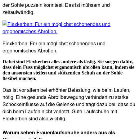
der Sohle puzzeln konntest. Das ist mühsam und
zeitaufwändig.
Flexkerben: Für ein möglichst schonendes und
ergonomisches Abrollen.
Dabei sind Flexkerben alles andere als lästig. Sie sorgen dafür,
dass dein Fuss möglichst ergonomisch abrollen kann, indem sie
den ansonsten steifen und stützenden Schuh an der Sohle
flexibel machen.
Das ist vor allem bei erhöhter Belastung, wie beim Laufen,
nötig. Eine gesunde Abrollbewegung verhindert zu starke
Schockeinflüsse auf die Gelenke und trägt dazu bei, dass du
dich beim Laufen nicht verletzt. Gute Laufschuhe mit
Flexkerben sind also wichtig.
Warum sehen Frauenlaufschuhe anders aus als