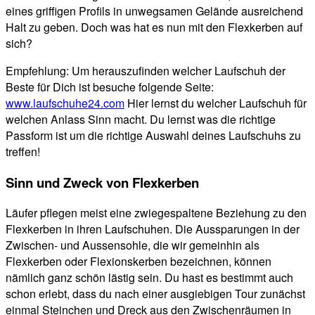
eines griffigen Profils in unwegsamen Gelände ausreichend
Halt zu geben. Doch was hat es nun mit den Flexkerben auf
sich?
Empfehlung: Um herauszufinden welcher Laufschuh der
Beste für Dich ist besuche folgende Seite:
www.laufschuhe24.com
Hier lernst du welcher Laufschuh für
welchen Anlass Sinn macht. Du lernst was die richtige
Passform ist um die richtige Auswahl deines Laufschuhs zu
treffen!
Sinn und Zweck von Flexkerben
Läufer pflegen meist eine zwiegespaltene Beziehung zu den
Flexkerben in ihren Laufschuhen. Die Aussparungen in der
Zwischen- und Aussensohle, die wir gemeinhin als
Flexkerben oder Flexionskerben bezeichnen, können
nämlich ganz schön lästig sein. Du hast es bestimmt auch
schon erlebt, dass du nach einer ausgiebigen Tour zunächst
einmal Steinchen und Dreck aus den Zwischenräumen in