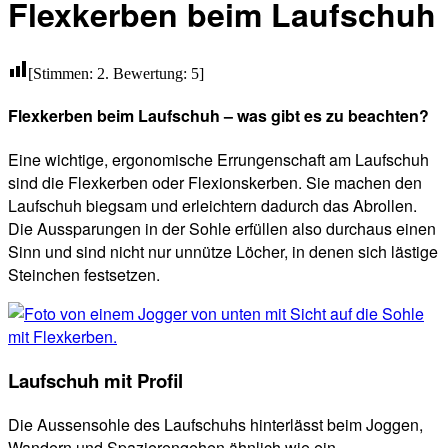
Flexkerben beim Laufschuh
[Stimmen:
2
. Bewertung:
5
]
Flexkerben beim Laufschuh – was gibt es zu beachten?
Eine wichtige, ergonomische Errungenschaft am Laufschuh
sind die Flexkerben oder Flexionskerben. Sie machen den
Laufschuh biegsam und erleichtern dadurch das Abrollen.
Die Aussparungen in der Sohle erfüllen also durchaus einen
Sinn und sind nicht nur unnütze Löcher, in denen sich lästige
Steinchen festsetzen.
Laufschuh mit Profil
Die Aussensohle des Laufschuhs hinterlässt beim Joggen,
Wandern und Spazierengehen ähnlich wie ein