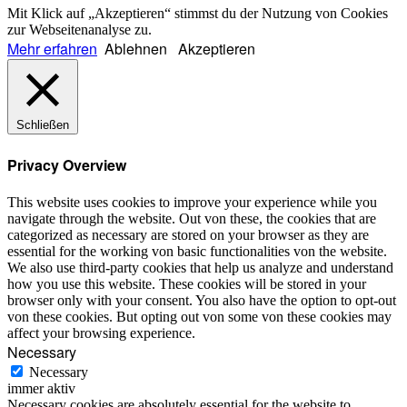
Mit Klick auf „Akzeptieren“ stimmst du der Nutzung von Cookies
zur Webseitenanalyse zu.
Mehr erfahren
Ablehnen
Akzeptieren
Schließen
Privacy Overview
This website uses cookies to improve your experience while you
navigate through the website. Out von these, the cookies that are
categorized as necessary are stored on your browser as they are
essential for the working von basic functionalities von the website.
We also use third-party cookies that help us analyze and understand
how you use this website. These cookies will be stored in your
browser only with your consent. You also have the option to opt-out
von these cookies. But opting out von some von these cookies may
affect your browsing experience.
Necessary
Necessary
immer aktiv
Necessary cookies are absolutely essential for the website to